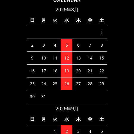
CALENDAR
2026年8月
日
月
火
水
木
金
土
1
2
3
4
5
6
7
8
9
10
11
12
13
14
15
16
17
18
19
20
21
22
23
24
25
26
27
28
29
30
31
2026年9月
日
月
火
水
木
金
土
1
2
3
4
5