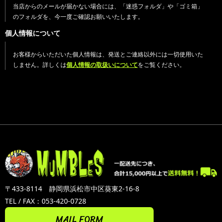
当店からのメールが届かない場合には、「迷惑フォルダ」や「ゴミ箱」
のフォルダを、今一度ご確認お願いいたします。
個人情報について
お客様からいただいた個人情報は、発送とご連絡以外には一切使用いた
しません。詳しくは
個人情報の取扱いについて
をご覧ください。
〒433-8114 静岡県浜松市中区葵東2-16-8
TEL / FAX：053-420-0728
MAIL FORM