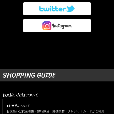
SHOPPING GUIDE
お支払い方法について
■お支払について
お支払いは代金引換・銀行振込・郵便振替・クレジットカードがご利用