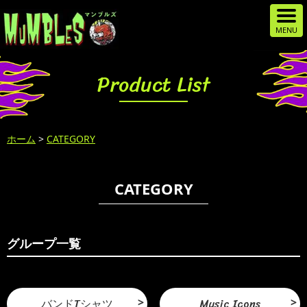
Product List
ホーム
>
CATEGORY
CATEGORY
グループ一覧
バンドTシャツ
Music Icons