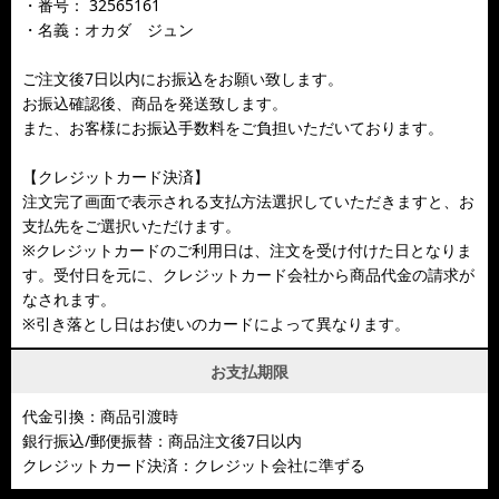
・番号： 32565161
・名義：オカダ ジュン
ご注文後7日以内にお振込をお願い致します。
お振込確認後、商品を発送致します。
また、お客様にお振込手数料をご負担いただいております。
【クレジットカード決済】
注文完了画面で表示される支払方法選択していただきますと、お
支払先をご選択いただけます。
※クレジットカードのご利用日は、注文を受け付けた日となりま
す。受付日を元に、クレジットカード会社から商品代金の請求が
なされます。
※引き落とし日はお使いのカードによって異なります。
お支払期限
代金引換：商品引渡時
銀行振込/郵便振替：商品注文後7日以内
クレジットカード決済：クレジット会社に準ずる