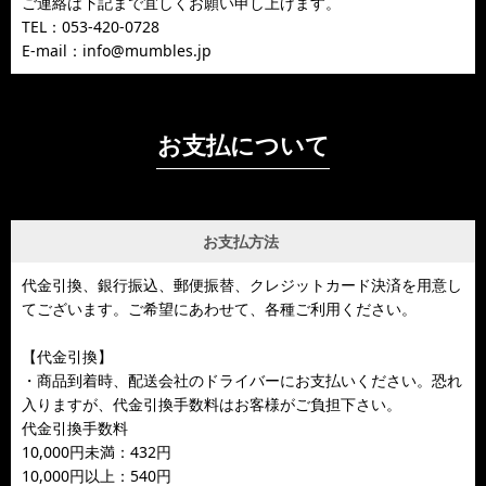
ご連絡は下記まで宜しくお願い申し上げます。
TEL：053-420-0728
E-mail：info@mumbles.jp
お支払について
お支払方法
代金引換、銀行振込、郵便振替、クレジットカード決済を用意し
てございます。ご希望にあわせて、各種ご利用ください。
【代金引換】
・商品到着時、配送会社のドライバーにお支払いください。恐れ
入りますが、代金引換手数料はお客様がご負担下さい。
代金引換手数料
10,000円未満：432円
10,000円以上：540円