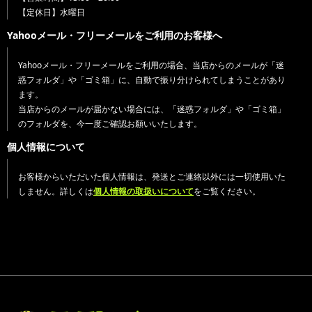
【定休日】水曜日
Yahooメール・フリーメールをご利用のお客様へ
Yahooメール・フリーメールをご利用の場合、当店からのメールが「迷
惑フォルダ」や「ゴミ箱」に、自動で振り分けられてしまうことがあり
ます。
当店からのメールが届かない場合には、「迷惑フォルダ」や「ゴミ箱」
のフォルダを、今一度ご確認お願いいたします。
個人情報について
お客様からいただいた個人情報は、発送とご連絡以外には一切使用いた
しません。詳しくは
個人情報の取扱いについて
をご覧ください。