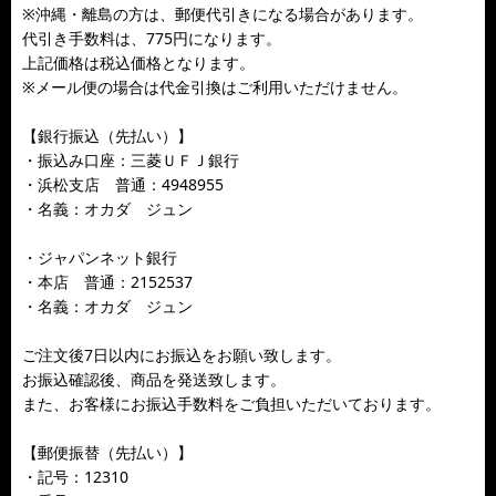
※沖縄・離島の方は、郵便代引きになる場合があります。
代引き手数料は、775円になります。
上記価格は税込価格となります。
※メール便の場合は代金引換はご利用いただけません。
【銀行振込（先払い）】
・振込み口座：三菱ＵＦＪ銀行
・浜松支店 普通：4948955
・名義：オカダ ジュン
・ジャパンネット銀行
・本店 普通：2152537
・名義：オカダ ジュン
ご注文後7日以内にお振込をお願い致します。
お振込確認後、商品を発送致します。
また、お客様にお振込手数料をご負担いただいております。
【郵便振替（先払い）】
・記号：12310