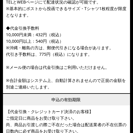
TELとWEBページにて配達状況の確認が可能です。
※基本的にポストから投函できるサイズ・Tシャツ1枚程度が限度
となります。
◆代金引換手数料
10,000円未満：432円（税込）
10,000円以上：540円（税込）
※沖縄・離島の方は、郵便代引きになる場合があります。
代引き手数料は、775円（税込）になります。
※メール便の場合は代金引換はご利用いただけません。
※合計金額はシステム上、自動計算されませんので正規の金額を
別途ご連絡いたします。
申込の有効期限
【代金引換・クレジットカード決済のお客様】
ご指定日に商品をお受け取り下さい。
尚、商品お引渡しの際ご不在だった場合は配送業者の不在伝票の
日数内に必ず商品をお受け取り下さい。