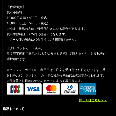
【代金引換】
代引手数料
10,000円未満：432円（税込）
10,000円以上：540円（税込）
※沖縄・離島の方は、郵便代引きになる場合があります。
代引手数料は、775円（税込）になります。
※メール便の場合は代金引換はご利用頂けません。
【クレジットカード決済】
注文完了画面で表示される支払方法を選択して頂きますと、お支払先が
選択頂けます。
※クレジットカードのご利用日は、注文を受け付けた日となります。受
付日を元に、クレジットカード会社から商品代金の請求が行われます。
※引き落とし日はお使いのカードによって異なります。
詳しくはこちら＞＞
送料について