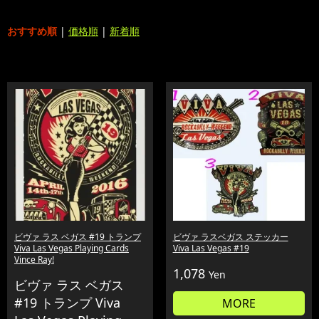
おすすめ順
|
価格順
|
新着順
ビヴァ ラス ベガス #19 トランプ
ビヴァ ラスベガス ステッカー
Viva Las Vegas Playing Cards
Viva Las Vegas #19
Vince Ray!
1,078
Yen
ビヴァ ラス ベガス
#19 トランプ Viva
MORE