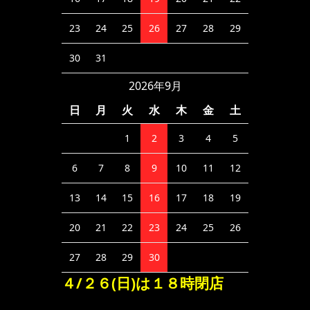
23
24
25
26
27
28
29
30
31
2026年9月
日
月
火
水
木
金
土
1
2
3
4
5
6
7
8
9
10
11
12
13
14
15
16
17
18
19
20
21
22
23
24
25
26
27
28
29
30
４/２６(日)は１８時閉店