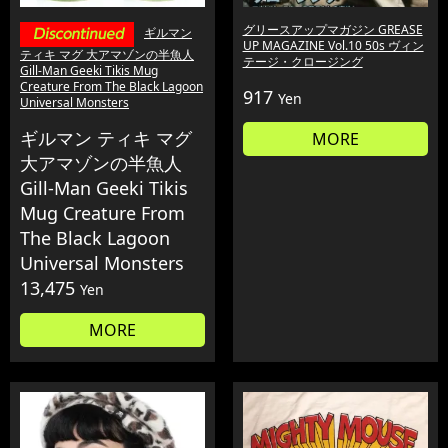
グリースアップマガジン GREASE
ギルマン
UP MAGAZINE Vol.10 50s ヴィン
ティキ マグ 大アマゾンの半魚人
テージ・クロージング
Gill-Man Geeki Tikis Mug
Creature From The Black Lagoon
917
Yen
Universal Monsters
ギルマン ティキ マグ
MORE
大アマゾンの半魚人
Gill-Man Geeki Tikis
Mug Creature From
The Black Lagoon
Universal Monsters
13,475
Yen
MORE