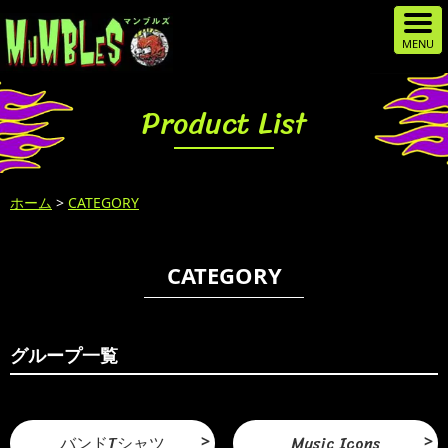
Product List
ホーム
>
CATEGORY
CATEGORY
グループ一覧
バンドTシャツ
Music Icons