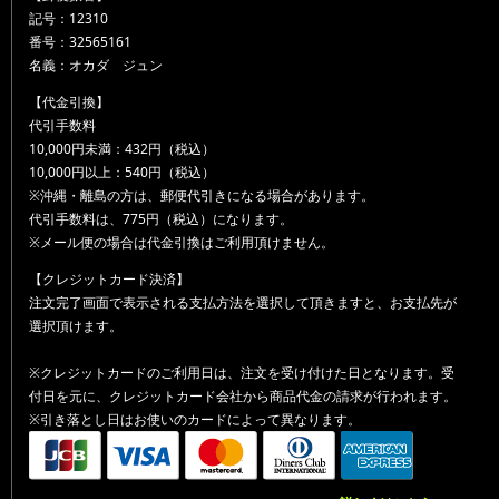
記号：12310
番号：32565161
名義：オカダ ジュン
【代金引換】
代引手数料
10,000円未満：432円（税込）
10,000円以上：540円（税込）
※沖縄・離島の方は、郵便代引きになる場合があります。
代引手数料は、775円（税込）になります。
※メール便の場合は代金引換はご利用頂けません。
【クレジットカード決済】
注文完了画面で表示される支払方法を選択して頂きますと、お支払先が
選択頂けます。
※クレジットカードのご利用日は、注文を受け付けた日となります。受
付日を元に、クレジットカード会社から商品代金の請求が行われます。
※引き落とし日はお使いのカードによって異なります。