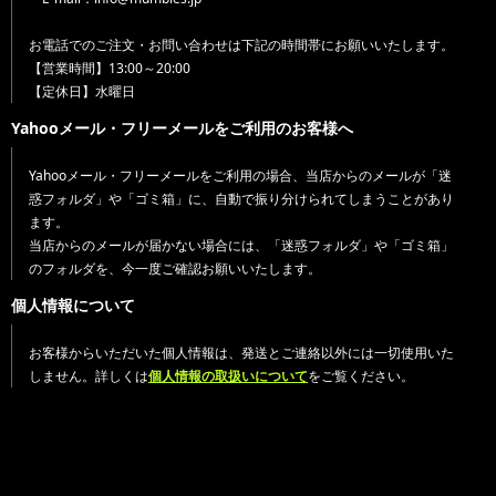
お電話でのご注文・お問い合わせは下記の時間帯にお願いいたします。
【営業時間】13:00～20:00
【定休日】水曜日
Yahooメール・フリーメールをご利用のお客様へ
Yahooメール・フリーメールをご利用の場合、当店からのメールが「迷
惑フォルダ」や「ゴミ箱」に、自動で振り分けられてしまうことがあり
ます。
当店からのメールが届かない場合には、「迷惑フォルダ」や「ゴミ箱」
のフォルダを、今一度ご確認お願いいたします。
個人情報について
お客様からいただいた個人情報は、発送とご連絡以外には一切使用いた
しません。詳しくは
個人情報の取扱いについて
をご覧ください。