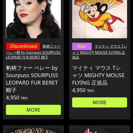
豹柄ファー
マイティ マウス Tシ
ベレー帽 by Sourpuss SOURPUSS
ャツ MIGHTY MOUSE FLYING 正
LEOPARD FUR BERET 帽子
規品
豹柄ファー ベレー by
マイティ マウス Tシ
Sourpuss SOURPUSS
ャツ MIGHTY MOUSE
LEOPARD FUR BERET
FLYING 正規品
帽子
4,950
Yen
4,950
Yen
MORE
MORE