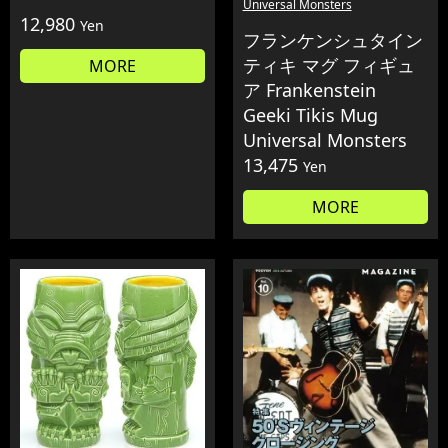
Universal Monsters
12,980
Yen
フランケンシュタイン
ティキ マグ フィギュ
MORE
ア Frankenstein
Geeki Tikis Mug
Universal Monsters
13,475
Yen
MORE