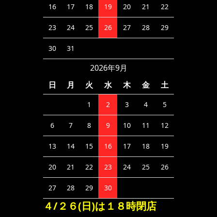
16
17
18
19
20
21
22
23
24
25
26
27
28
29
30
31
2026年9月
日
月
火
水
木
金
土
1
2
3
4
5
6
7
8
9
10
11
12
13
14
15
16
17
18
19
20
21
22
23
24
25
26
27
28
29
30
４/２６(日)は１８時閉店