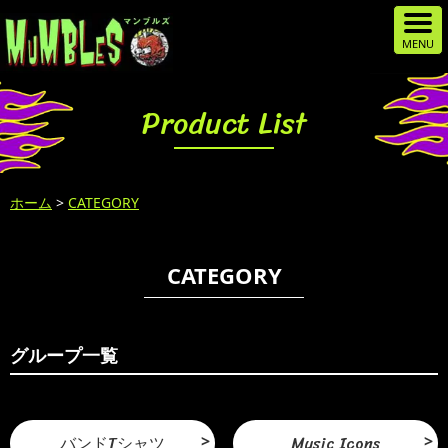
Product List
ホーム
>
CATEGORY
CATEGORY
グループ一覧
バンドTシャツ
Music Icons