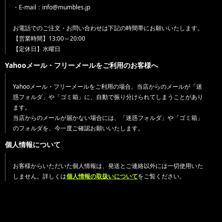
・E-mail：info@mumbles.jp
お電話でのご注文・お問い合わせは下記の時間帯にお願いいたします。
【営業時間】13:00～20:00
【定休日】水曜日
Yahooメール・フリーメールをご利用のお客様へ
Yahooメール・フリーメールをご利用の場合、当店からのメールが「迷
惑フォルダ」や「ゴミ箱」に、自動で振り分けられてしまうことがあり
ます。
当店からのメールが届かない場合には、「迷惑フォルダ」や「ゴミ箱」
のフォルダを、今一度ご確認お願いいたします。
個人情報について
お客様からいただいた個人情報は、発送とご連絡以外には一切使用いた
しません。詳しくは
個人情報の取扱いについて
をご覧ください。