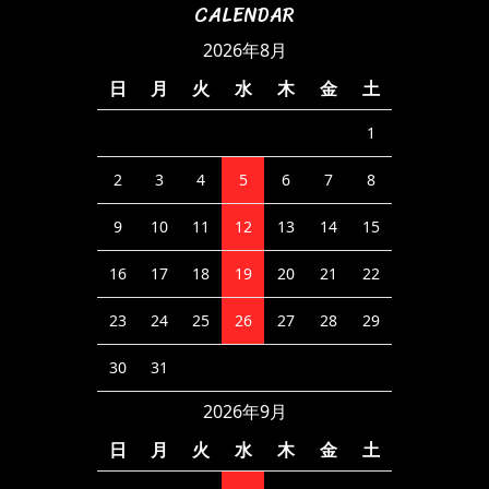
CALENDAR
2026年8月
日
月
火
水
木
金
土
1
2
3
4
5
6
7
8
9
10
11
12
13
14
15
16
17
18
19
20
21
22
23
24
25
26
27
28
29
30
31
2026年9月
日
月
火
水
木
金
土