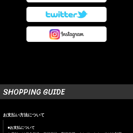
SHOPPING GUIDE
お支払い方法について
■お支払について