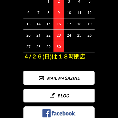
1
2
3
4
5
6
7
8
9
10
11
12
13
14
15
16
17
18
19
20
21
22
23
24
25
26
27
28
29
30
４/２６(日)は１８時閉店