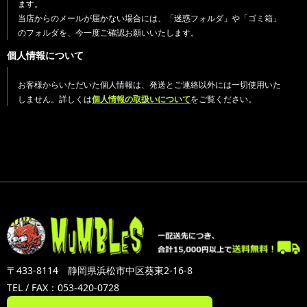
ます。
当店からのメールが届かない場合には、「迷惑フォルダ」や「ゴミ箱」
のフォルダを、今一度ご確認お願いいたします。
個人情報について
お客様からいただいた個人情報は、発送とご連絡以外には一切使用いた
しません。詳しくは
個人情報の取扱いについて
をご覧ください。
〒433-8114 静岡県浜松市中区葵東2-16-8
TEL / FAX：053-420-0728