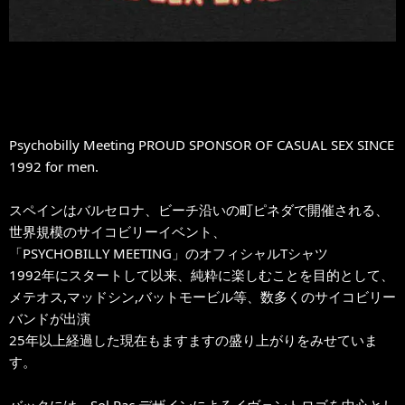
Psychobilly Meeting PROUD SPONSOR OF CASUAL SEX SINCE
1992 for men.
スペインはバルセロナ、ビーチ沿いの町ピネダで開催される、
世界規模のサイコビリーイベント、
「PSYCHOBILLY MEETING」のオフィシャルTシャツ
1992年にスタートして以来、純粋に楽しむことを目的として、
メテオス,マッドシン,バットモービル等、数多くのサイコビリー
バンドが出演
25年以上経過した現在もますますの盛り上がりをみせていま
す。