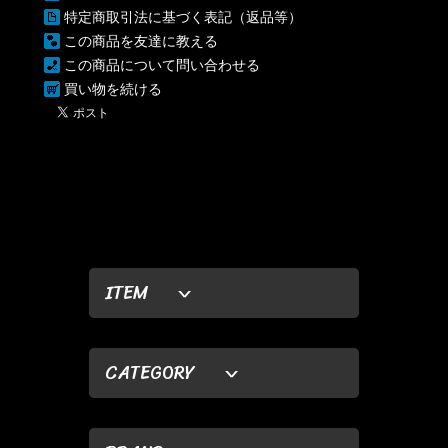
特定商取引法に基づく表記（返品等）
この商品を友達に教える
この商品について問い合わせる
買い物を続ける
ITEM
CATEGORY