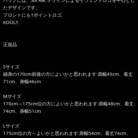
バックには、Sol Rac デザインによるイヴェントロゴを中心とし
たデザインです。
フロントにも1ポイントロゴ,
KOOL!!
正規品
Sサイズ
細身の170cm前後の方によいかと思われます:肩幅45cm、着丈
71cm、身幅46cm
Mサイズ
170cm～175cm位の方によいかと思われます:肩幅48cm、着丈
74cm、身幅51cm
Lサイズ
175cm位の方～よいかと思われます:肩幅54cm、着丈74cm、