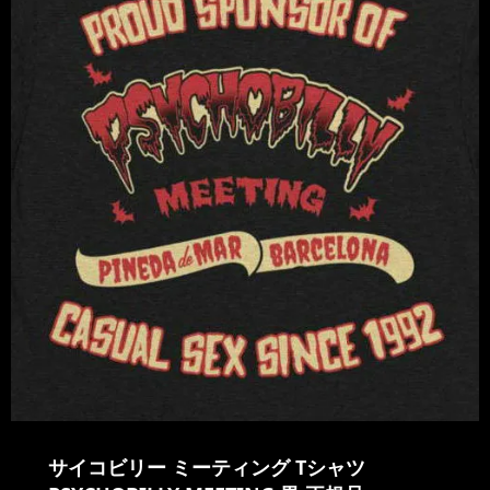
サイコビリー ミーティング Tシャツ