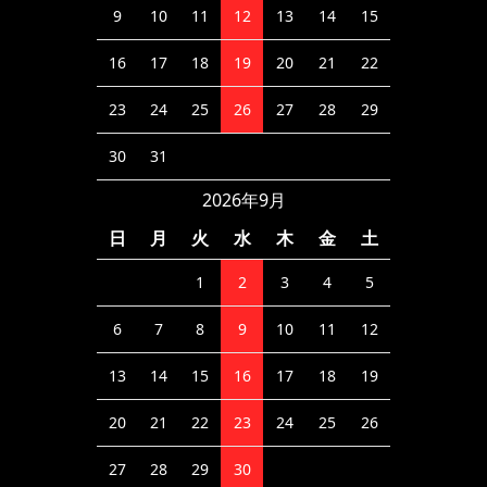
9
10
11
12
13
14
15
16
17
18
19
20
21
22
23
24
25
26
27
28
29
30
31
2026年9月
日
月
火
水
木
金
土
1
2
3
4
5
6
7
8
9
10
11
12
13
14
15
16
17
18
19
20
21
22
23
24
25
26
27
28
29
30