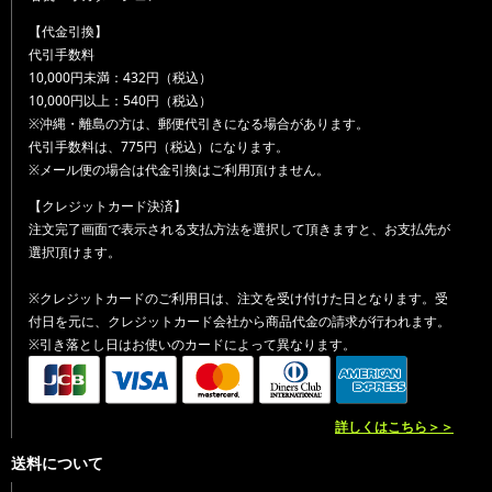
【代金引換】
代引手数料
10,000円未満：432円（税込）
10,000円以上：540円（税込）
※沖縄・離島の方は、郵便代引きになる場合があります。
代引手数料は、775円（税込）になります。
※メール便の場合は代金引換はご利用頂けません。
【クレジットカード決済】
注文完了画面で表示される支払方法を選択して頂きますと、お支払先が
選択頂けます。
※クレジットカードのご利用日は、注文を受け付けた日となります。受
付日を元に、クレジットカード会社から商品代金の請求が行われます。
※引き落とし日はお使いのカードによって異なります。
詳しくはこちら＞＞
送料について