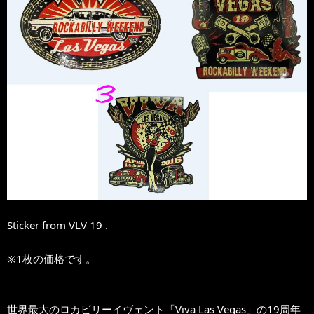
Sticker from VLV 19 .
※1枚の価格です。
世界最大のロカビリーイヴェント「Viva Las Vegas」の19周年