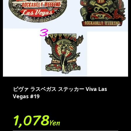
ビヴァ ラスベガス ステッカー Viva Las
Vegas #19
1,078
Yen