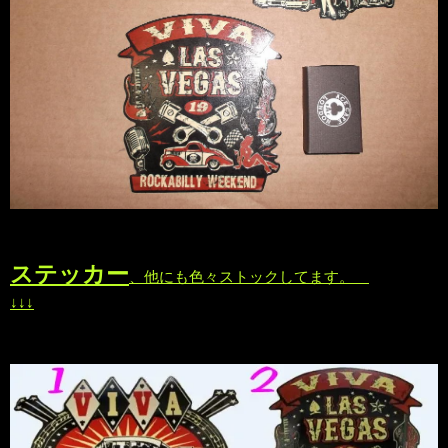
ステッカー
、他にも色々ストックしてます。
↓↓↓