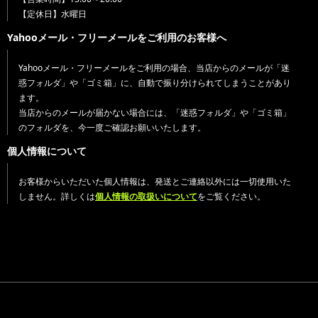
【定休日】水曜日
Yahooメール・フリーメールをご利用のお客様へ
Yahooメール・フリーメールをご利用の場合、当店からのメールが「迷
惑フォルダ」や「ゴミ箱」に、自動で振り分けられてしまうことがあり
ます。
当店からのメールが届かない場合には、「迷惑フォルダ」や「ゴミ箱」
のフォルダを、今一度ご確認お願いいたします。
個人情報について
お客様からいただいた個人情報は、発送とご連絡以外には一切使用いた
しません。詳しくは
個人情報の取扱いについて
をご覧ください。