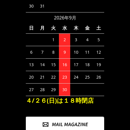
30
31
2026年9月
日
月
火
水
木
金
土
1
2
3
4
5
6
7
8
9
10
11
12
13
14
15
16
17
18
19
20
21
22
23
24
25
26
27
28
29
30
４/２６(日)は１８時閉店