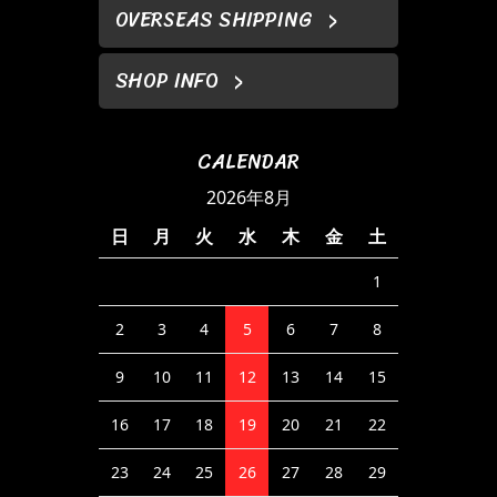
OVERSEAS SHIPPING
SHOP INFO
CALENDAR
2026年8月
日
月
火
水
木
金
土
1
2
3
4
5
6
7
8
9
10
11
12
13
14
15
16
17
18
19
20
21
22
23
24
25
26
27
28
29