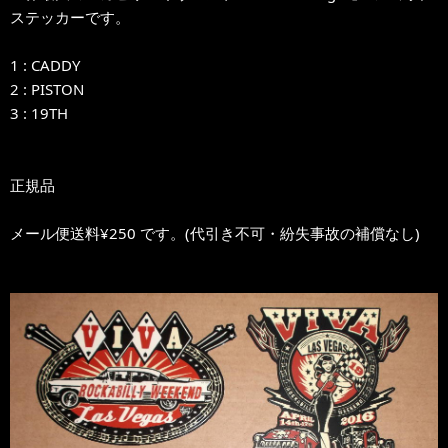
ステッカーです。
1 : CADDY
2 : PISTON
3 : 19TH
正規品
メール便送料¥250 です。(代引き不可・紛失事故の補償なし)