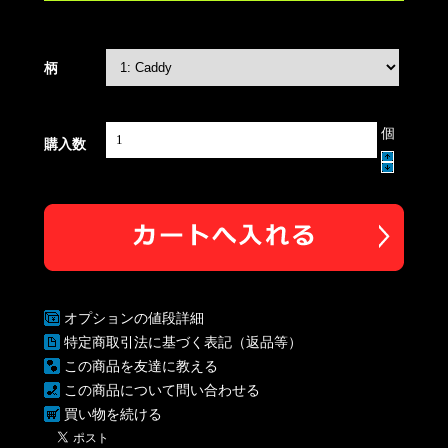
柄
個
購入数
オプションの値段詳細
特定商取引法に基づく表記（返品等）
この商品を友達に教える
この商品について問い合わせる
買い物を続ける