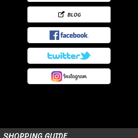
SHOPPING GUIDE