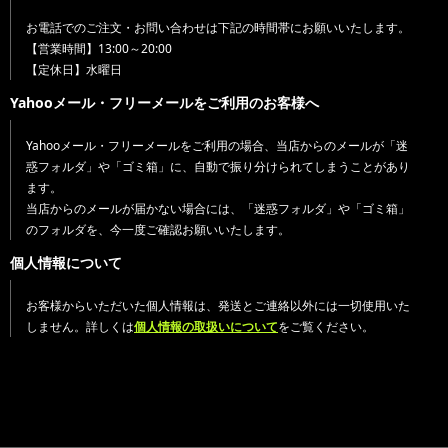
お電話でのご注文・お問い合わせは下記の時間帯にお願いいたします。
【営業時間】13:00～20:00
【定休日】水曜日
Yahooメール・フリーメールをご利用のお客様へ
Yahooメール・フリーメールをご利用の場合、当店からのメールが「迷
惑フォルダ」や「ゴミ箱」に、自動で振り分けられてしまうことがあり
ます。
当店からのメールが届かない場合には、「迷惑フォルダ」や「ゴミ箱」
のフォルダを、今一度ご確認お願いいたします。
個人情報について
お客様からいただいた個人情報は、発送とご連絡以外には一切使用いた
しません。詳しくは
個人情報の取扱いについて
をご覧ください。