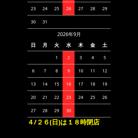
23
24
25
26
27
28
29
30
31
2026年9月
日
月
火
水
木
金
土
1
2
3
4
5
6
7
8
9
10
11
12
13
14
15
16
17
18
19
20
21
22
23
24
25
26
27
28
29
30
４/２６(日)は１８時閉店