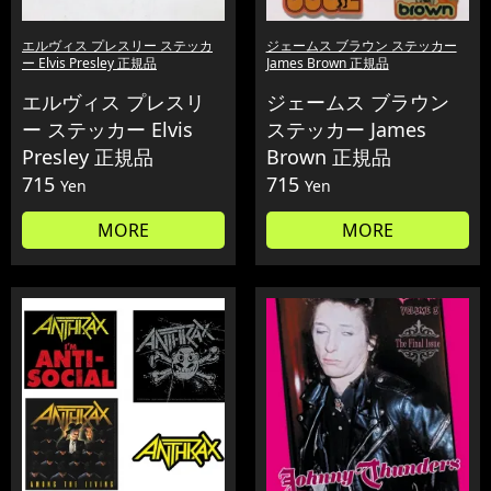
エルヴィス プレスリー ステッカ
ジェームス ブラウン ステッカー
ー Elvis Presley 正規品
James Brown 正規品
エルヴィス プレスリ
ジェームス ブラウン
ー ステッカー Elvis
ステッカー James
Presley 正規品
Brown 正規品
715
715
Yen
Yen
MORE
MORE