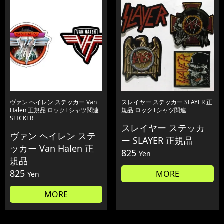
ヴァン ヘイレン ステッカー Van
スレイヤー ステッカー SLAYER 正
Halen 正規品 ロックTシャツ関連
規品 ロックTシャツ関連
STICKER
スレイヤー ステッカ
ヴァン ヘイレン ステ
ー SLAYER 正規品
ッカー Van Halen 正
825
Yen
規品
825
MORE
Yen
MORE