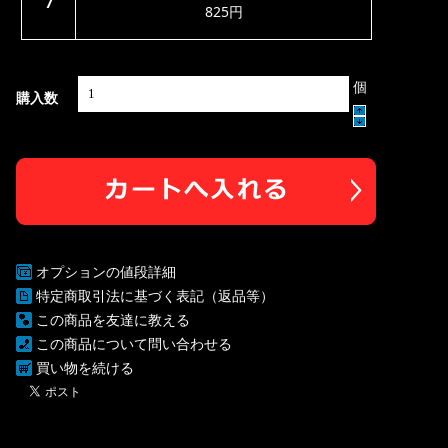
7
825円
個
購入数
オプションの値段詳細
特定商取引法に基づく表記（返品等）
この商品を友達に教える
この商品について問い合わせる
買い物を続ける