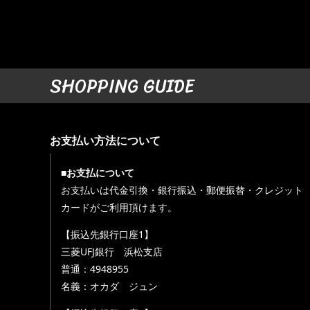
SHOPPING GUIDE
お支払い方法について
■お支払について
お支払いは代金引換・銀行振込・郵便振替・クレジット
カードがご利用頂けます。
【振込先銀行口座1】
三菱UFJ銀行 浜松支店
普通：4948955
名義：オカダ ジュン