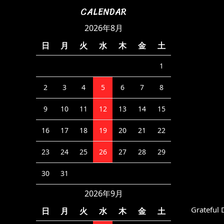
CALENDAR
2026年8月
日
月
火
水
木
金
土
1
2
3
4
5
6
7
8
9
10
11
12
13
14
15
16
17
18
19
20
21
22
23
24
25
26
27
28
29
30
31
2026年9月
Grateful
日
月
火
水
木
金
土