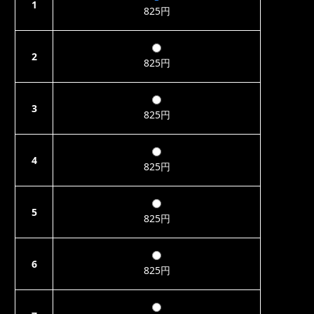
1
825円
2
825円
3
825円
4
825円
5
825円
6
825円