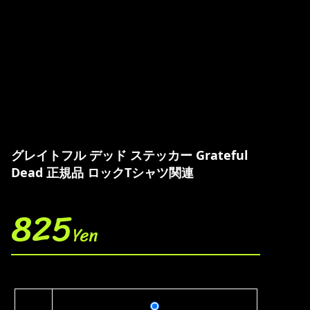
グレイトフル デッド ステッカー Grateful
Dead 正規品 ロックTシャツ関連
825
Yen