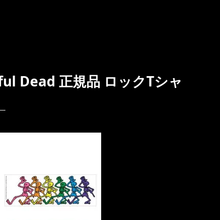
ul Dead 正規品 ロックTシャ