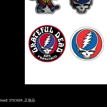
 Dead: STICKER ,正規品