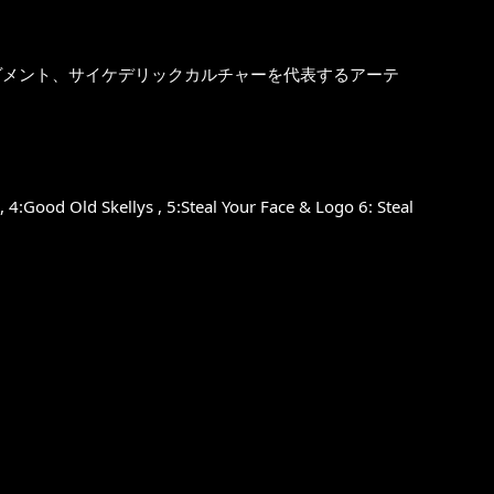
ヴメント、サイケデリックカルチャーを代表するアーテ
), 4:Good Old Skellys , 5:Steal Your Face & Logo 6: Steal