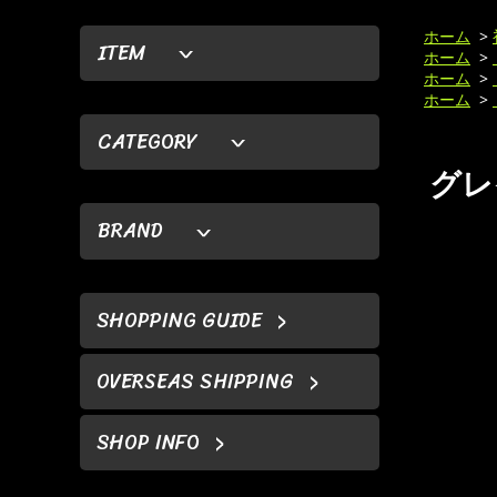
ホーム
>
ITEM
ホーム
>
ホーム
>
ホーム
>
CATEGORY
グレ
BRAND
SHOPPING GUIDE
OVERSEAS SHIPPING
SHOP INFO