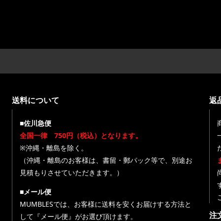
送料について
返
■佐川急便
全国一律 750円（税込）となります。
※沖縄・離島を除く。
（沖縄・離島のお客様は、書留・郵パック等で、別途お
見積もりさせていただきます。）
■メール便
MUMBLESでは、お客様に送料を安くお届けする方法と
注
して『メール便』がお選び頂けます。