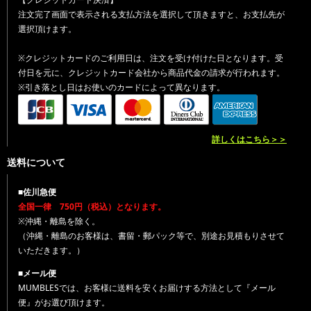
注文完了画面で表示される支払方法を選択して頂きますと、お支払先が
選択頂けます。
※クレジットカードのご利用日は、注文を受け付けた日となります。受
付日を元に、クレジットカード会社から商品代金の請求が行われます。
※引き落とし日はお使いのカードによって異なります。
詳しくはこちら＞＞
送料について
■佐川急便
全国一律 750円（税込）となります。
※沖縄・離島を除く。
（沖縄・離島のお客様は、書留・郵パック等で、別途お見積もりさせて
いただきます。）
■メール便
MUMBLESでは、お客様に送料を安くお届けする方法として『メール
便』がお選び頂けます。