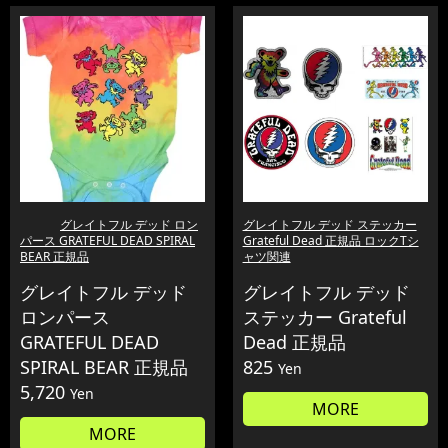
グレイトフル デッド ロン
グレイトフル デッド ステッカー
パース GRATEFUL DEAD SPIRAL
Grateful Dead 正規品 ロックTシ
BEAR 正規品
ャツ関連
グレイトフル デッド
グレイトフル デッド
ロンパース
ステッカー Grateful
GRATEFUL DEAD
Dead 正規品
SPIRAL BEAR 正規品
825
Yen
5,720
Yen
MORE
MORE