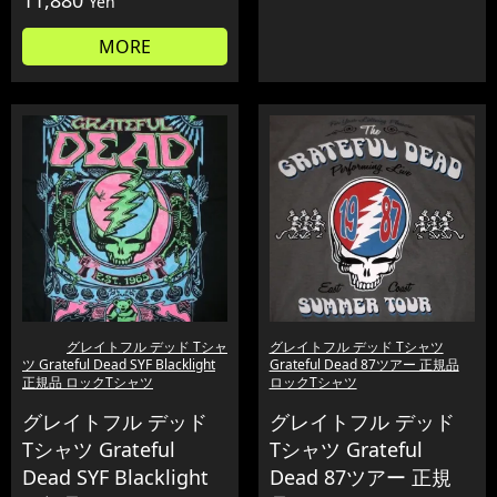
11,880
Yen
MORE
グレイトフル デッド Tシャ
グレイトフル デッド Tシャツ
ツ Grateful Dead SYF Blacklight
Grateful Dead 87ツアー 正規品
正規品 ロックTシャツ
ロックTシャツ
グレイトフル デッド
グレイトフル デッド
Tシャツ Grateful
Tシャツ Grateful
Dead SYF Blacklight
Dead 87ツアー 正規