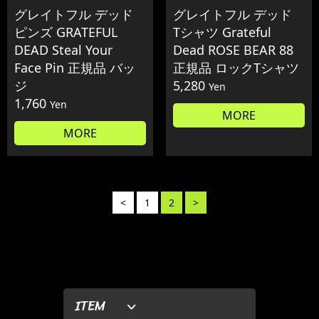
グレイトフル デッド
グレイトフル デッド
ピンズ GRATEFUL
Tシャツ Grateful
DEAD Steal Your
Dead ROSE BEAR 88
Face Pin 正規品 バッ
正規品 ロックTシャツ
ジ
5,280
Yen
1,760
Yen
MORE
MORE
<
1
2
>
ITEM