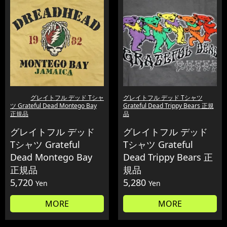
グレイトフル デッド Tシャ
グレイトフル デッド Tシャツ
ツ Grateful Dead Montego Bay
Grateful Dead Trippy Bears 正規
正規品
品
グレイトフル デッド
グレイトフル デッド
Tシャツ Grateful
Tシャツ Grateful
Dead Montego Bay
Dead Trippy Bears 正
正規品
規品
5,720
5,280
Yen
Yen
MORE
MORE