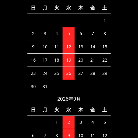
日
月
火
水
木
金
土
1
2
3
4
5
6
7
8
9
10
11
12
13
14
15
16
17
18
19
20
21
22
23
24
25
26
27
28
29
30
31
2026年9月
日
月
火
水
木
金
土
1
2
3
4
5
6
7
8
9
10
11
12