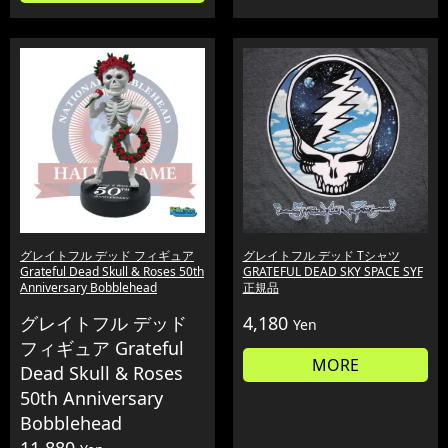
グレイトフル デッド フィギュア
グレイトフル デッド Tシャツ
Grateful Dead Skull & Roses 50th
GRATEFUL DEAD SKY SPACE SYF
Anniversary Bobblehead
正規品
グレイトフル デッド
4,180
Yen
フィギュア Grateful
MORE
Dead Skull & Roses
50th Anniversary
Bobblehead