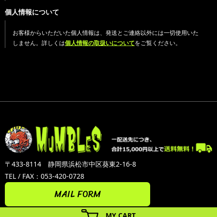
個人情報について
お客様からいただいた個人情報は、発送とご連絡以外には一切使用いた
しません。詳しくは
個人情報の取扱いについて
をご覧ください。
〒433-8114 静岡県浜松市中区葵東2-16-8
TEL / FAX：053-420-0728
MAIL FORM
MY CART