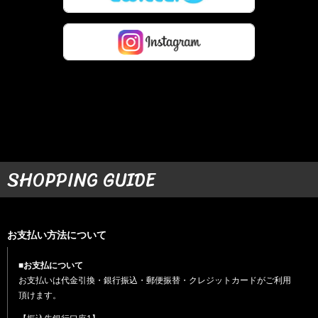
SHOPPING GUIDE
お支払い方法について
■お支払について
お支払いは代金引換・銀行振込・郵便振替・クレジットカードがご利用
頂けます。