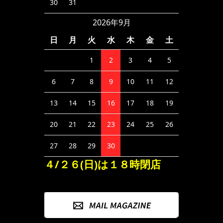
30
31
2026年9月
日
月
火
水
木
金
土
1
2
3
4
5
6
7
8
9
10
11
12
13
14
15
16
17
18
19
20
21
22
23
24
25
26
27
28
29
30
４/２６(日)は１８時閉店