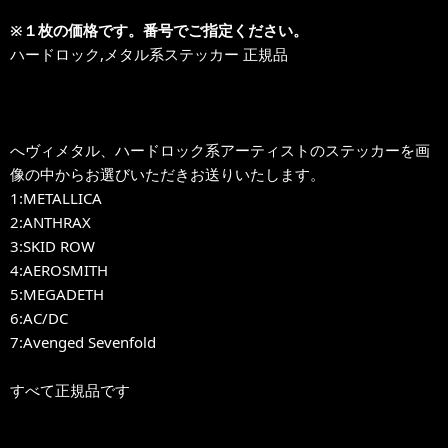
※１枚の価格です。番号でご指定ください。
ハードロック,メタル系ステッカー 正規品
へヴィメタル、ハードロック系アーティストのステッカーを画
像の中からお選びいただきお送りいたします。
1:METALLICA
2:ANTHRAX
3:SKID ROW
4:AEROSMITH
5:MEGADETH
6:AC/DC
7:Avenged Sevenfold
すべて正規品です