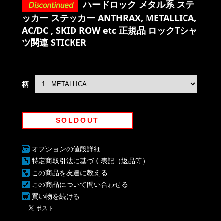
ハードロック メタル系 ステ
ッカー ステッカー ANTHRAX, METALLICA,
AC/DC , SKID ROW etc 正規品 ロックTシャ
ツ関連 STICKER
柄
SOLDOUT
オプションの値段詳細
特定商取引法に基づく表記（返品等）
この商品を友達に教える
この商品について問い合わせる
買い物を続ける