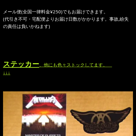
メール便(全国一律料金¥250)でもお届けできます。
(代引き不可・宅配便よりお届け日数がかかります。事故,紛失
の責任は負いかねます)
ステッカー
、他にも色々ストックしてます。
↓↓↓