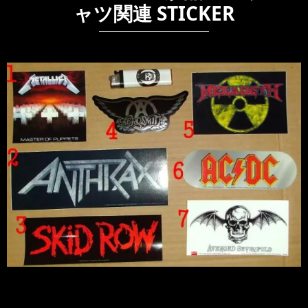
ャツ関連 STICKER