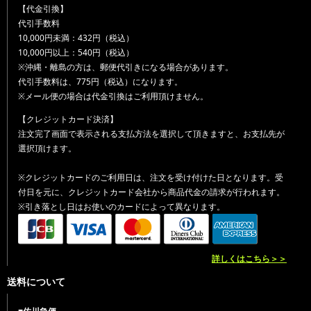
【代金引換】
代引手数料
10,000円未満：432円（税込）
10,000円以上：540円（税込）
※沖縄・離島の方は、郵便代引きになる場合があります。
代引手数料は、775円（税込）になります。
※メール便の場合は代金引換はご利用頂けません。
【クレジットカード決済】
注文完了画面で表示される支払方法を選択して頂きますと、お支払先が
選択頂けます。
※クレジットカードのご利用日は、注文を受け付けた日となります。受
付日を元に、クレジットカード会社から商品代金の請求が行われます。
※引き落とし日はお使いのカードによって異なります。
詳しくはこちら＞＞
送料について