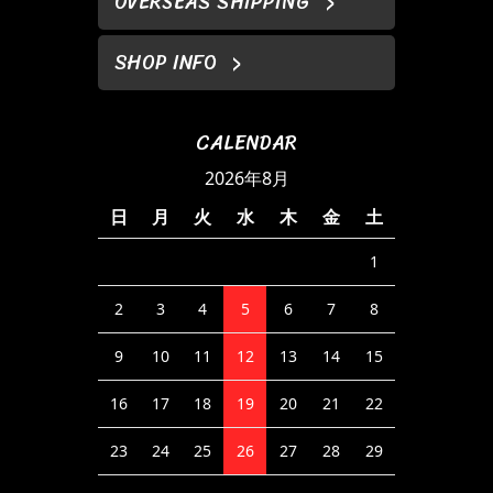
OVERSEAS SHIPPING
SHOP INFO
CALENDAR
2026年8月
日
月
火
水
木
金
土
1
2
3
4
5
6
7
8
9
10
11
12
13
14
15
16
17
18
19
20
21
22
23
24
25
26
27
28
29