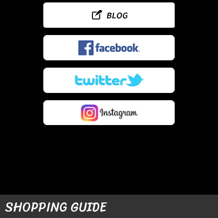
SHOPPING GUIDE