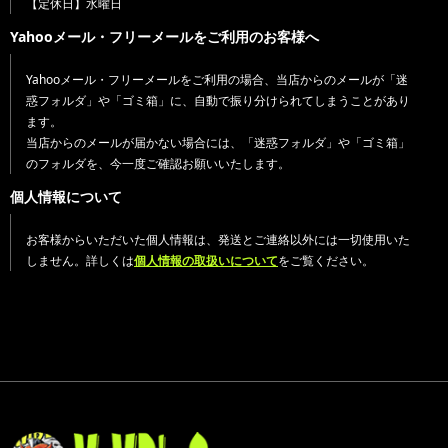
【定休日】水曜日
Yahooメール・フリーメールをご利用のお客様へ
Yahooメール・フリーメールをご利用の場合、当店からのメールが「迷
惑フォルダ」や「ゴミ箱」に、自動で振り分けられてしまうことがあり
ます。
当店からのメールが届かない場合には、「迷惑フォルダ」や「ゴミ箱」
のフォルダを、今一度ご確認お願いいたします。
個人情報について
お客様からいただいた個人情報は、発送とご連絡以外には一切使用いた
しません。詳しくは
個人情報の取扱いについて
をご覧ください。