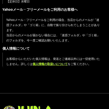
【定休日】水曜日
Yahooメール・フリーメールをご利用のお客様へ
Yahooメール・フリーメールをご利用の場合、当店からのメールが「迷
惑フォルダ」や「ゴミ箱」に、自動で振り分けられてしまうことがあり
ます。
当店からのメールが届かない場合には、「迷惑フォルダ」や「ゴミ箱」
のフォルダを、今一度ご確認お願いいたします。
個人情報について
お客様からいただいた個人情報は、発送とご連絡以外には一切使用いた
しません。詳しくは
個人情報の取扱いについて
をご覧ください。