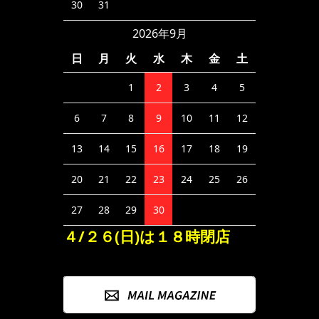
30
31
2026年9月
日
月
火
水
木
金
土
1
2
3
4
5
6
7
8
9
10
11
12
13
14
15
16
17
18
19
20
21
22
23
24
25
26
27
28
29
30
４/２６(日)は１８時閉店