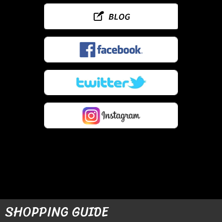
SHOPPING GUIDE