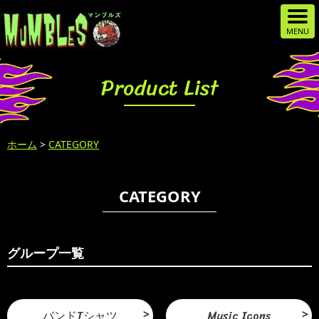
Product List
ホーム
>
CATEGORY
CATEGORY
グループ一覧
バンドTシャツ
Music Icons