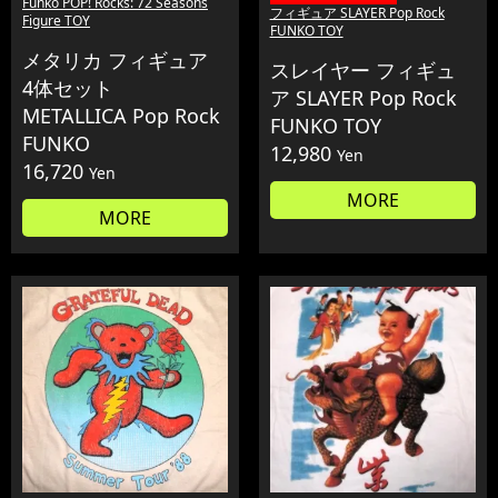
Funko POP! Rocks: 72 Seasons
フィギュア SLAYER Pop Rock
Figure TOY
FUNKO TOY
メタリカ フィギュア
スレイヤー フィギュ
4体セット
ア SLAYER Pop Rock
METALLICA Pop Rock
FUNKO TOY
FUNKO
12,980
Yen
16,720
Yen
MORE
MORE