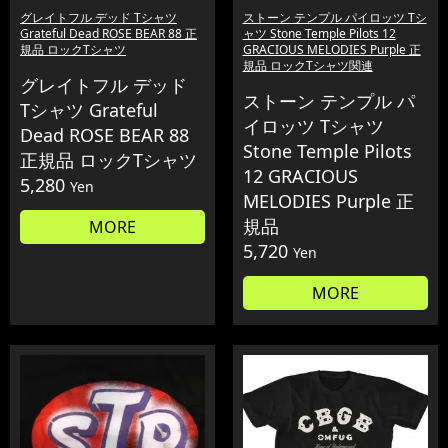
グレイトフル デッド Tシャツ
ストーン テンプル パイロッツ Tシ
Grateful Dead ROSE BEAR 88 正
ャツ Stone Temple Pilots 12
規品 ロックTシャツ
GRACIOUS MELODIES Purple 正
規品 ロックTシャツ関連
グレイトフル デッド
ストーン テンプル パ
Tシャツ Grateful
イロッツ Tシャツ
Dead ROSE BEAR 88
Stone Temple Pilots
正規品 ロックTシャツ
12 GRACIOUS
5,280
Yen
MELODIES Purple 正
規品
MORE
5,720
Yen
MORE