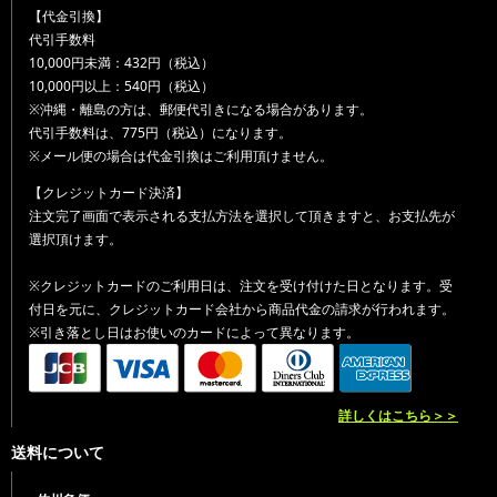
【代金引換】
代引手数料
10,000円未満：432円（税込）
10,000円以上：540円（税込）
※沖縄・離島の方は、郵便代引きになる場合があります。
代引手数料は、775円（税込）になります。
※メール便の場合は代金引換はご利用頂けません。
【クレジットカード決済】
注文完了画面で表示される支払方法を選択して頂きますと、お支払先が
選択頂けます。
※クレジットカードのご利用日は、注文を受け付けた日となります。受
付日を元に、クレジットカード会社から商品代金の請求が行われます。
※引き落とし日はお使いのカードによって異なります。
詳しくはこちら＞＞
送料について