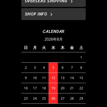
OVERSEAS SHIPPING
SHOP INFO
CALENDAR
2026年8月
日
月
火
水
木
金
土
1
2
3
4
5
6
7
8
9
10
11
12
13
14
15
16
17
18
19
20
21
22
23
24
25
26
27
28
29