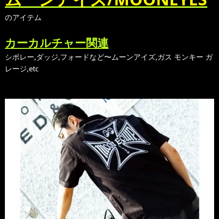
のアイテム
カーカルチャー関連
シボレー,ダッジ,フォードなど〜ムーンアイズ,ガス モンキー ガ
レージ,etc