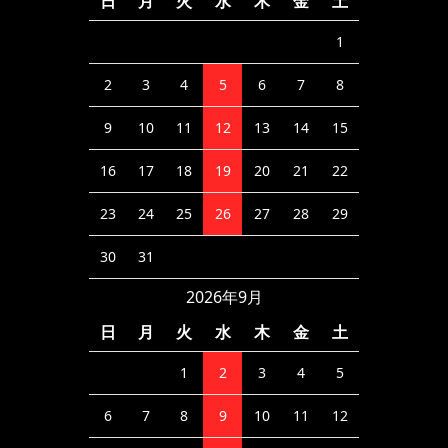
日
月
火
水
木
金
土
1
2
3
4
5
6
7
8
9
10
11
12
13
14
15
16
17
18
19
20
21
22
23
24
25
26
27
28
29
30
31
2026年9月
日
月
火
水
木
金
土
1
2
3
4
5
6
7
8
9
10
11
12