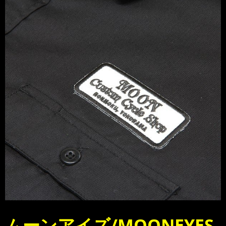
ムーンアイズ/MOONEYES