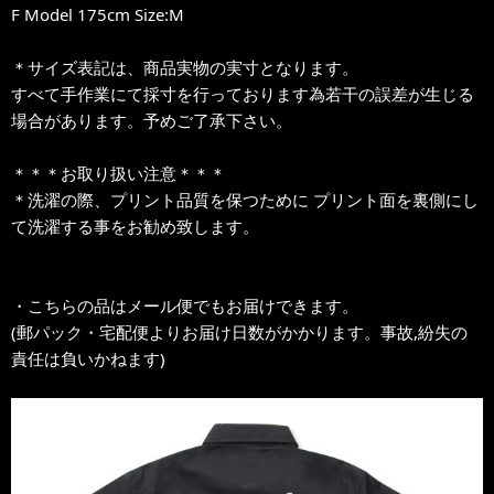
F Model 175cm Size:M
＊サイズ表記は、商品実物の実寸となります。
すべて手作業にて採寸を行っております為若干の誤差が生じる
場合があります。予めご了承下さい。
＊＊＊お取り扱い注意＊＊＊
＊洗濯の際、プリント品質を保つために プリント面を裏側にし
て洗濯する事をお勧め致します。
・こちらの品はメール便でもお届けできます。
(郵パック・宅配便よりお届け日数がかかります。事故,紛失の
責任は負いかねます)