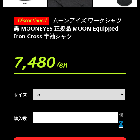
ムーンアイズ ワークシャツ
黒 MOONEYES 正規品 MOON Equipped
Iron Cross 半袖シャツ
7,480
Yen
サイズ
個
購入数