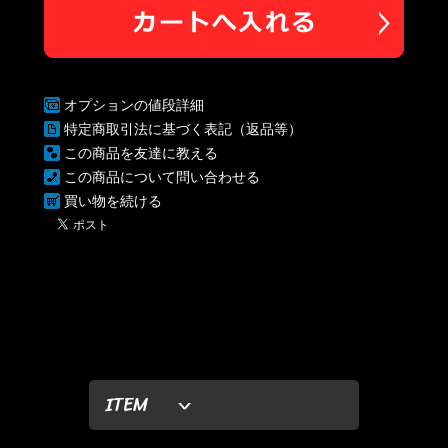
オプションの値段詳細
特定商取引法に基づく表記（返品等）
この商品を友達に教える
この商品について問い合わせる
買い物を続ける
ITEM