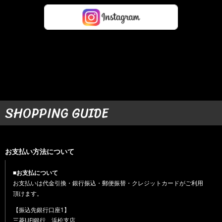
SHOPPING GUIDE
お支払い方法について
■お支払について
お支払いは代金引換・銀行振込・郵便振替・クレジットカードがご利用
頂けます。
【振込先銀行口座1】
三菱UFJ銀行 浜松支店