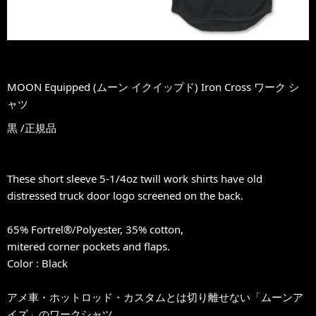
MOON Equipped (ムーン イクイップド) Iron Cross ワーク シ
ャツ
黒 /正規品
These short sleeve 5-1/4oz twill work shirts have old
distressed truck door logo screened on the back.
65% Fortrel®/Polyester, 35% cotton,
mitered corner pockets and flaps.
Color : Black
アメ車・ホットロッド・カスタムとは切り離せない「ムーンア
イズ」のワークシャツ