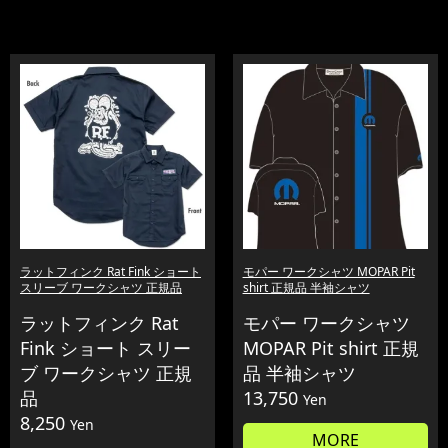
ラットフィンク Rat Fink ショート
モパー ワークシャツ MOPAR Pit
スリーブ ワークシャツ 正規品
shirt 正規品 半袖シャツ
ラットフィンク Rat
モパー ワークシャツ
Fink ショート スリー
MOPAR Pit shirt 正規
ブ ワークシャツ 正規
品 半袖シャツ
品
13,750
Yen
8,250
Yen
MORE