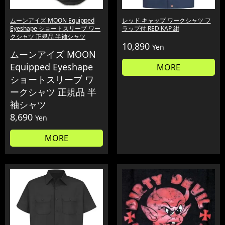
ムーンアイズ MOON Equipped
レッド キャップ ワークシャツ フ
Eyeshape ショートスリーブ ワー
ラップ付 RED KAP 紺
クシャツ 正規品 半袖シャツ
10,890
Yen
ムーンアイズ MOON
Equipped Eyeshape
MORE
ショートスリーブ ワ
ークシャツ 正規品 半
袖シャツ
8,690
Yen
MORE