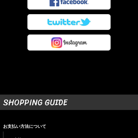
SHOPPING GUIDE
お支払い方法について