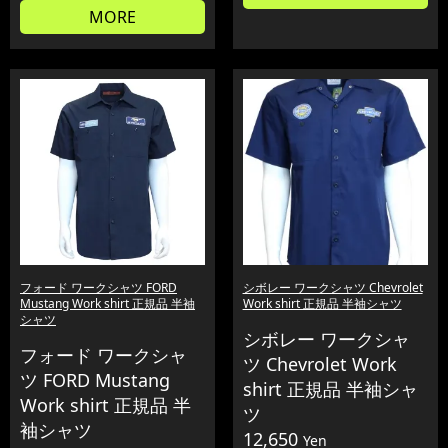
MORE
フォード ワークシャツ FORD
シボレー ワークシャツ Chevrolet
Mustang Work shirt 正規品 半袖
Work shirt 正規品 半袖シャツ
シャツ
シボレー ワークシャ
フォード ワークシャ
ツ Chevrolet Work
ツ FORD Mustang
shirt 正規品 半袖シャ
Work shirt 正規品 半
ツ
袖シャツ
12,650
Yen