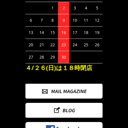
1
2
3
4
5
6
7
8
9
10
11
12
13
14
15
16
17
18
19
20
21
22
23
24
25
26
27
28
29
30
４/２６(日)は１８時閉店