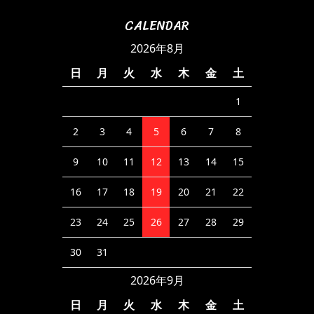
CALENDAR
2026年8月
日
月
火
水
木
金
土
1
2
3
4
5
6
7
8
9
10
11
12
13
14
15
16
17
18
19
20
21
22
23
24
25
26
27
28
29
30
31
2026年9月
日
月
火
水
木
金
土