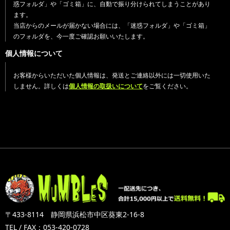
惑フォルダ」や「ゴミ箱」に、自動で振り分けられてしまうことがあり
ます。
当店からのメールが届かない場合には、「迷惑フォルダ」や「ゴミ箱」
のフォルダを、今一度ご確認お願いいたします。
個人情報について
お客様からいただいた個人情報は、発送とご連絡以外には一切使用いた
しません。詳しくは
個人情報の取扱いについて
をご覧ください。
〒433-8114 静岡県浜松市中区葵東2-16-8
TEL / FAX：053-420-0728