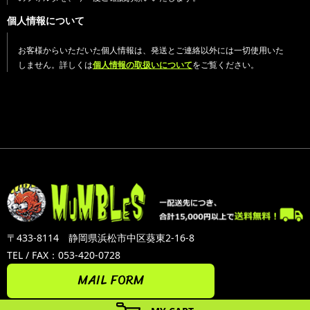
個人情報について
お客様からいただいた個人情報は、発送とご連絡以外には一切使用いた
しません。詳しくは
個人情報の取扱いについて
をご覧ください。
〒433-8114 静岡県浜松市中区葵東2-16-8
TEL / FAX：053-420-0728
MAIL FORM