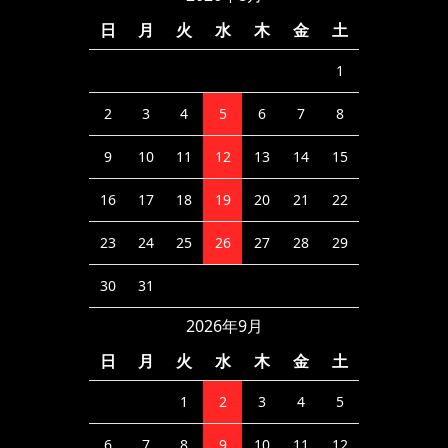
日
月
火
水
木
金
土
1
2
3
4
5
6
7
8
9
10
11
12
13
14
15
16
17
18
19
20
21
22
23
24
25
26
27
28
29
30
31
2026年9月
日
月
火
水
木
金
土
1
2
3
4
5
6
7
8
9
10
11
12