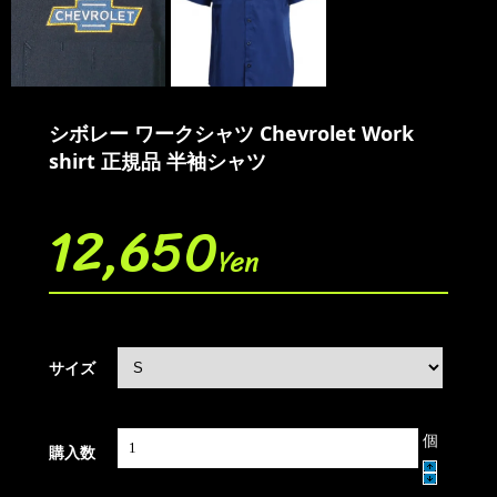
シボレー ワークシャツ Chevrolet Work
shirt 正規品 半袖シャツ
12,650
Yen
サイズ
個
購入数