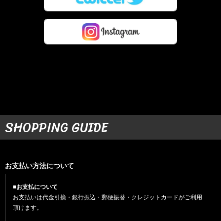
SHOPPING GUIDE
お支払い方法について
■お支払について
お支払いは代金引換・銀行振込・郵便振替・クレジットカードがご利用
頂けます。