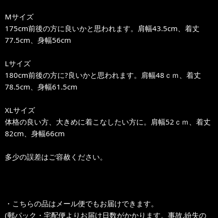
Mサイズ
175cm前後の方に良いかと思われます。肩幅43.5cm、着丈
77.5cm、身幅56cm
Lサイズ
180cm前後の方に?良いかと思われます。肩幅48ｃｍ、着丈
78.5cm、身幅61.5cm
XLサイズ
体格の良い方、大きめに着こなしたい方に。肩幅52ｃｍ、着丈
82cm、身幅66cm
多少の誤差はご容赦ください。
・こちらの品はメール便でもお届けできます。
(郵パック・宅配便よりお届け日数がかかります。事故,紛失の