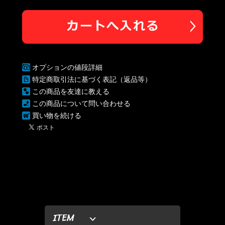
オプションの値段詳細
特定商取引法に基づく表記（返品等）
この商品を友達に教える
この商品について問い合わせる
買い物を続ける
ITEM