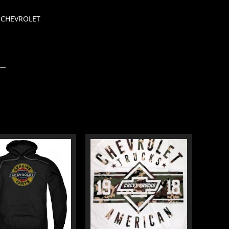
CHEVROLET