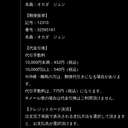
名義：オカダ ジュン
【郵便振替】
記号：12310
番号：32565161
名義：オカダ ジュン
【代金引換】
代引手数料
10,000円未満：432円（税込）
10,000円以上：540円（税込）
※沖縄・離島の方は、郵便代引きになる場合がありま
す。
代引手数料は、775円（税込）になります。
※メール便の場合は代金引換はご利用頂けません。
【クレジットカード決済】
注文完了画面で表示される支払方法を選択して頂きます
と、お支払先が選択頂けます。