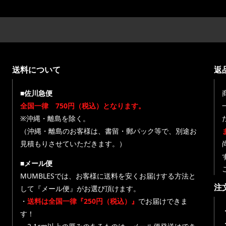
送料について
返
■佐川急便
全国一律 750円（税込）となります。
※沖縄・離島を除く。
（沖縄・離島のお客様は、書留・郵パック等で、別途お
見積もりさせていただきます。）
■メール便
MUMBLESでは、お客様に送料を安くお届けする方法と
注
して『メール便』がお選び頂けます。
・
送料は全国一律『250円（税込）』
でお届けできま
す！
・