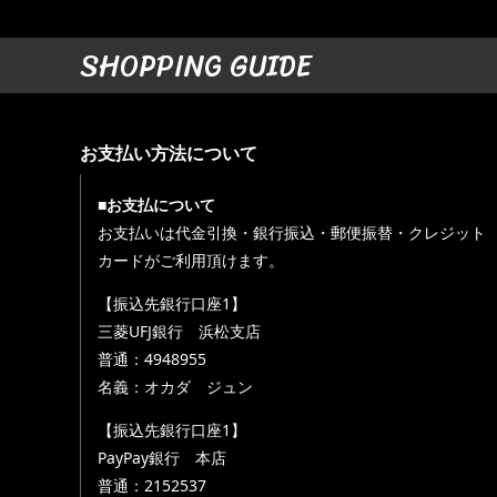
SHOPPING GUIDE
お支払い方法について
■お支払について
お支払いは代金引換・銀行振込・郵便振替・クレジット
カードがご利用頂けます。
【振込先銀行口座1】
三菱UFJ銀行 浜松支店
普通：4948955
名義：オカダ ジュン
【振込先銀行口座1】
PayPay銀行 本店
普通：2152537