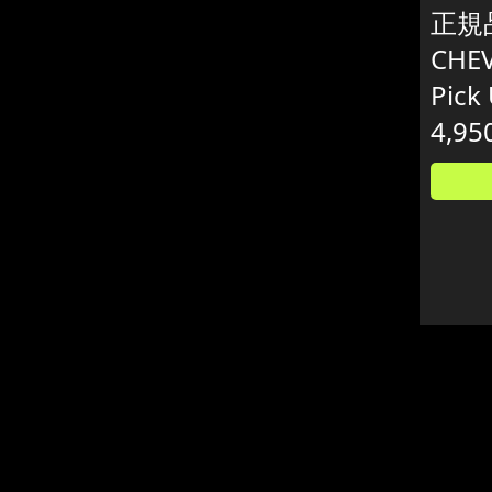
正規
CHE
Pic
4,95