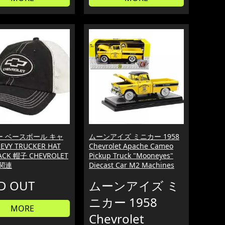
ー ベースボール キャ
ムーンアイズ ミニカー 1958
EVY TRUCKER HAT
Chevrolet Apache Cameo
ACK 帽子 CHEVROLET
Pickup Truck "Mooneyes"
関連
Diecast Car M2 Machines
D OUT
ムーンアイズ ミ
ニカー 1958
MORE
Chevrolet