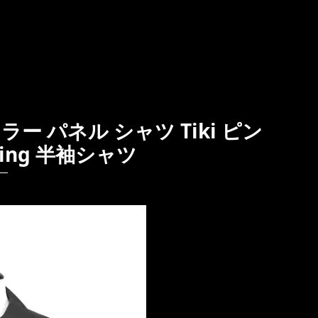
ー パネル シャツ Tiki ピン
hing 半袖シャツ