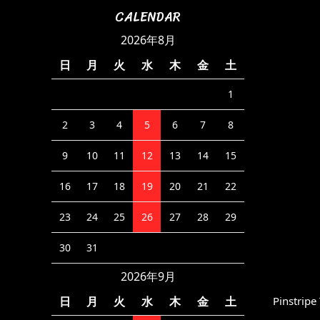
CALENDAR
2026年8月
日
月
火
水
木
金
土
1
2
3
4
5
6
7
8
9
10
11
12
13
14
15
16
17
18
19
20
21
22
23
24
25
26
27
28
29
30
31
2026年9月
Pinstripe
日
月
火
水
木
金
土