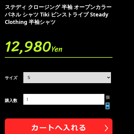
ステディ クロージング 半袖 オープンカラー
パネル シャツ Tiki ピンストライプ Steady
Clothing 半袖シャツ
12,980
Yen
サイズ
個
購入数