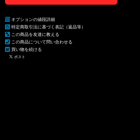
オプションの値段詳細
特定商取引法に基づく表記（返品等）
この商品を友達に教える
この商品について問い合わせる
買い物を続ける