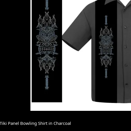
 Tiki Panel Bowling Shirt in Charcoal