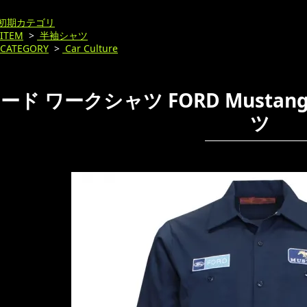
初期カテゴリ
ITEM
>
半袖シャツ
CATEGORY
>
Car Culture
ード ワークシャツ FORD Mustang 
ツ