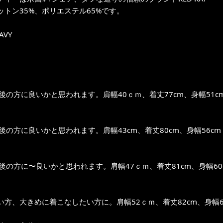
ットン35%、ポリエステル65%です。
AVY
前後の方に良いかと思われます。肩幅40ｃｍ、着丈77cm、身幅51c
前後の方に良いかと思われます。肩幅43cm、着丈80cm、身幅56cm
前後の方に〜良いかと思われます。肩幅47ｃｍ、着丈81cm、身幅60
い方、大きめに着こなしたい方に。肩幅52ｃｍ、着丈82cm、身幅6