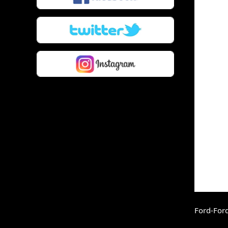
Ford-For