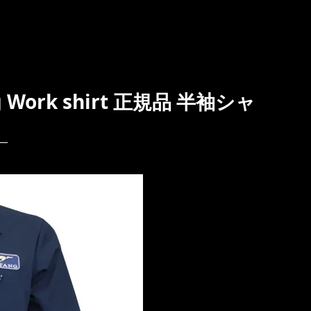
Work shirt 正規品 半袖シャ