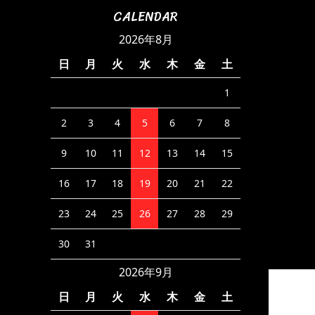
CALENDAR
2026年8月
日
月
火
水
木
金
土
1
2
3
4
5
6
7
8
9
10
11
12
13
14
15
16
17
18
19
20
21
22
23
24
25
26
27
28
29
30
31
2026年9月
日
月
火
水
木
金
土