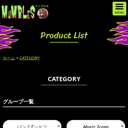
Product List
ホーム
>
CATEGORY
CATEGORY
グループ一覧
バンドTシャツ
Music Icons