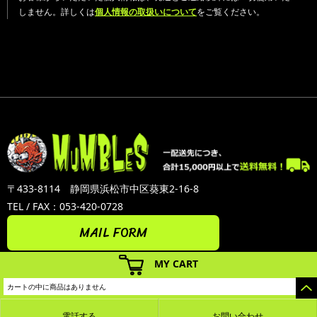
しません。詳しくは
個人情報の取扱いについて
をご覧ください。
〒433-8114 静岡県浜松市中区葵東2-16-8
TEL / FAX：053-420-0728
MAIL FORM
MY CART
カートの中に商品はありません
電話する
お問い合わせ