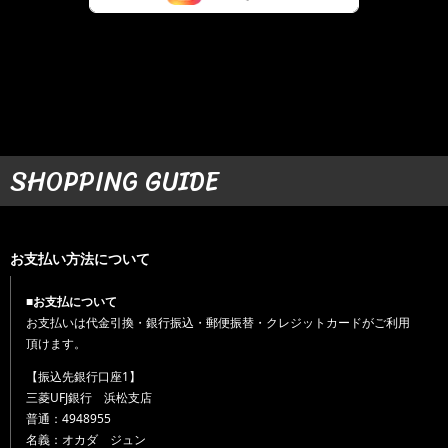
SHOPPING GUIDE
お支払い方法について
■お支払について
お支払いは代金引換・銀行振込・郵便振替・クレジットカードがご利用
頂けます。
【振込先銀行口座1】
三菱UFJ銀行 浜松支店
普通：4948955
名義：オカダ ジュン