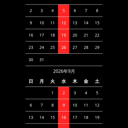
2
3
4
5
6
7
8
9
10
11
12
13
14
15
16
17
18
19
20
21
22
23
24
25
26
27
28
29
30
31
2026年9月
日
月
火
水
木
金
土
1
2
3
4
5
6
7
8
9
10
11
12
13
14
15
16
17
18
19