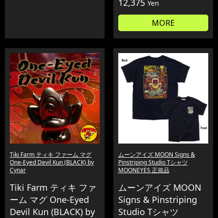
12,375
Yen
MORE
Tiki Farm ティキ ファーム マグ
ムーンアイズ MOON Signs &
One-Eyed Devil Kun (BLACK) by
Pinstriping Studio Tシャツ
Cynar
MOONEYES 正規品
Tiki Farm ティキ ファ
ムーンアイズ MOON
ーム マグ One-Eyed
Signs & Pinstriping
Devil Kun (BLACK) by
Studio Tシャツ