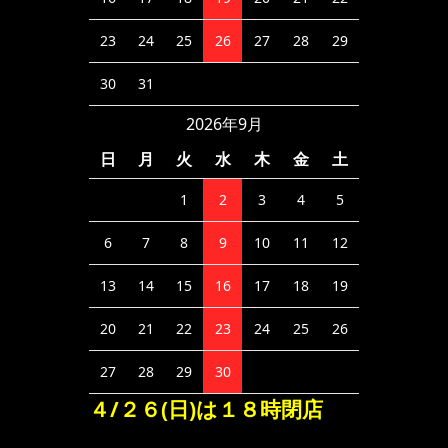
23
24
25
26
27
28
29
30
31
2026年9月
日
月
火
水
木
金
土
1
2
3
4
5
6
7
8
9
10
11
12
13
14
15
16
17
18
19
20
21
22
23
24
25
26
27
28
29
30
４/２６(日)は１８時閉店