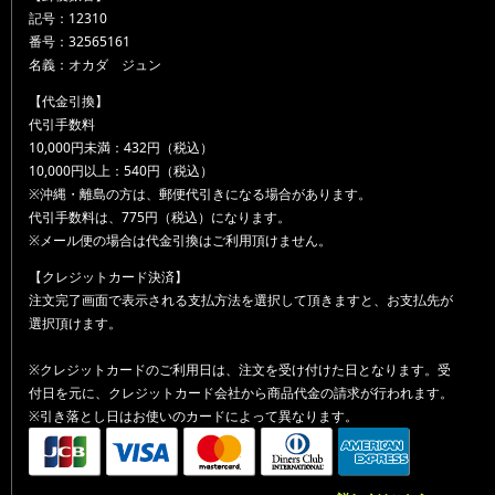
記号：12310
番号：32565161
名義：オカダ ジュン
【代金引換】
代引手数料
10,000円未満：432円（税込）
10,000円以上：540円（税込）
※沖縄・離島の方は、郵便代引きになる場合があります。
代引手数料は、775円（税込）になります。
※メール便の場合は代金引換はご利用頂けません。
【クレジットカード決済】
注文完了画面で表示される支払方法を選択して頂きますと、お支払先が
選択頂けます。
※クレジットカードのご利用日は、注文を受け付けた日となります。受
付日を元に、クレジットカード会社から商品代金の請求が行われます。
※引き落とし日はお使いのカードによって異なります。