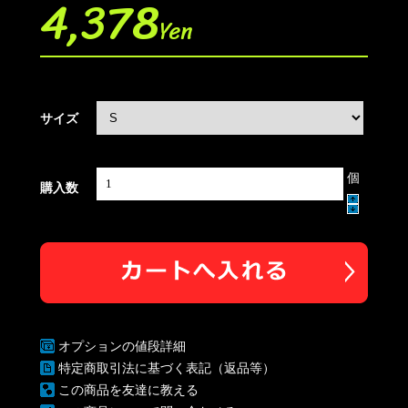
4,378
Yen
サイズ
個
購入数
オプションの値段詳細
特定商取引法に基づく表記（返品等）
この商品を友達に教える