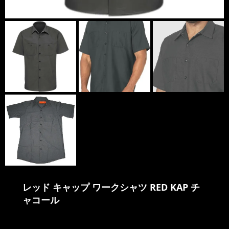
レッド キャップ ワークシャツ RED KAP チ
ャコール