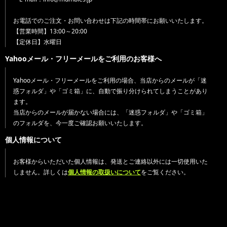
お電話でのご注文・お問い合わせは下記の時間帯にお願いいたします。
【営業時間】13:00～20:00
【定休日】水曜日
Yahooメール・フリーメールをご利用のお客様へ
Yahooメール・フリーメールをご利用の場合、当店からのメールが「迷
惑フォルダ」や「ゴミ箱」に、自動で振り分けられてしまうことがあり
ます。
当店からのメールが届かない場合には、「迷惑フォルダ」や「ゴミ箱」
のフォルダを、今一度ご確認お願いいたします。
個人情報について
お客様からいただいた個人情報は、発送とご連絡以外には一切使用いた
しません。詳しくは
個人情報の取扱いについて
をご覧ください。