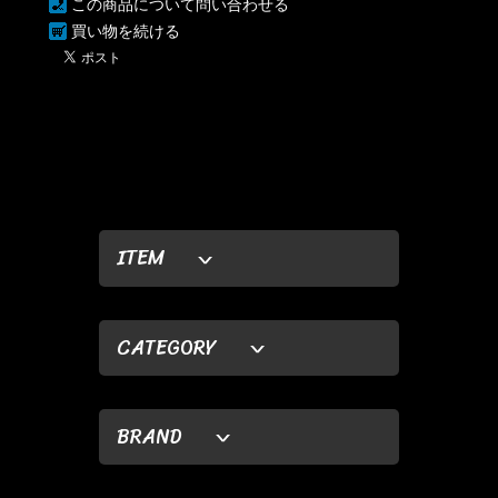
この商品について問い合わせる
買い物を続ける
ITEM
CATEGORY
BRAND