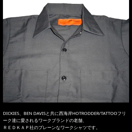
DICKIES、BEN DAVISと共に西海岸HOTRODDER/TATTOOフリ
ーク達に愛されるワークブランドの老舗、
ＲＥＤＫＡＰ社のプレーンなワークシャツです。