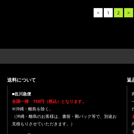
<
1
2
>
送料について
返
■佐川急便
全国一律 750円（税込）となります。
※沖縄・離島を除く。
（沖縄・離島のお客様は、書留・郵パック等で、別途お
見積もりさせていただきます。）