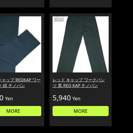
ャップ REDKAP ワー
レッド キャップ ワークパン
 紺 チノパン
ツ 黒 RED KAP チノパン
0
5,940
Yen
Yen
MORE
MORE