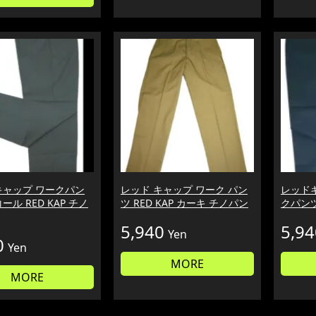
キャップ ワークパン
レッド キャップ ワーク パン
レッドキ
ール RED KAP チノ
ツ RED KAP カーキ チノパン
クパンツ
5,940
5,94
Yen
0
Yen
MORE
MORE