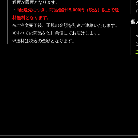
程度が限度となります。
・
1配送先につき、商品合計15,000円（税込）以上で送
料無料となります。
個
※ご注文完了後、正規の金額を別途ご連絡いたします。
※すべての商品を佐川急便にてお届けします。
※送料は税込の金額となります。