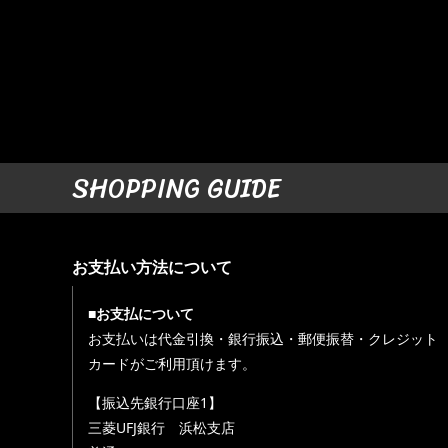
SHOPPING GUIDE
お支払い方法について
■お支払について
お支払いは代金引換・銀行振込・郵便振替・クレジット
カードがご利用頂けます。
【振込先銀行口座1】
三菱UFJ銀行 浜松支店