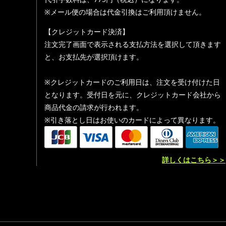
※メール便の場合は代金引換はご利用頂けません。
【クレジットカード決済】
注文完了画面で表示される支払方法を選択して頂きます
と、お支払先が選択頂けます。
※クレジットカードのご利用日は、注文を受け付けた日
となります。受付日を元に、クレジットカード会社から
商品代金の請求が行われます。
※引き落とし日はお使いのカードによって異なります。
詳しくはこちら＞＞