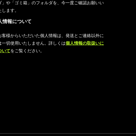
ダ」や「ゴミ箱」のフォルダを、今一度ご確認お願いい
たします。
人情報について
お客様からいただいた個人情報は、発送とご連絡以外に
は一切使用いたしません。詳しくは
個人情報の取扱いに
ついて
をご覧ください。