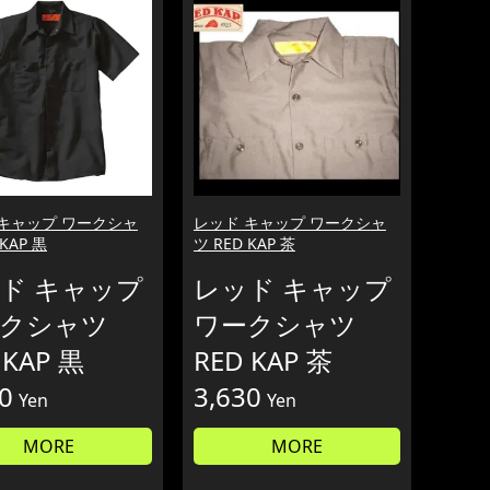
 キャップ ワークシャ
レッド キャップ ワークシャ
 KAP 黒
ツ RED KAP 茶
ド キャップ
レッド キャップ
クシャツ
ワークシャツ
 KAP 黒
RED KAP 茶
0
3,630
Yen
Yen
MORE
MORE