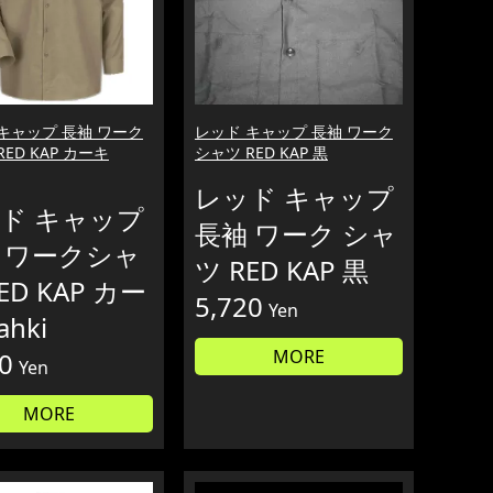
キャップ 長袖 ワーク
レッド キャップ 長袖 ワーク
ED KAP カーキ
シャツ RED KAP 黒
レッド キャップ
ド キャップ
長袖 ワーク シャ
 ワークシャ
ツ RED KAP 黒
ED KAP カー
5,720
Yen
ahki
MORE
0
Yen
MORE