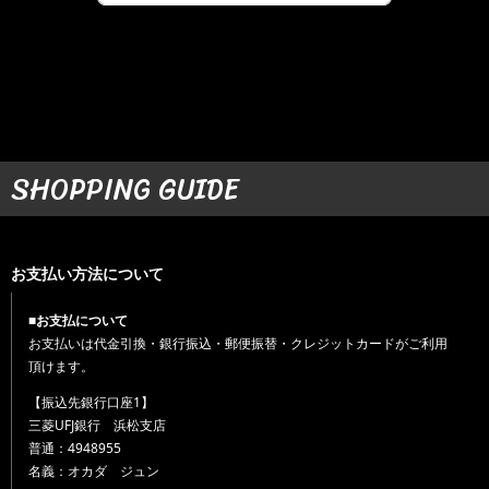
SHOPPING GUIDE
お支払い方法について
■お支払について
お支払いは代金引換・銀行振込・郵便振替・クレジットカードがご利用
頂けます。
【振込先銀行口座1】
三菱UFJ銀行 浜松支店
普通：4948955
名義：オカダ ジュン