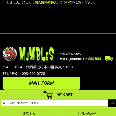
しません。詳しくは
個人情報の取扱いについて
をご覧ください。
〒433-8114 静岡県浜松市中区葵東2-16-8
TEL / FAX：053-420-0728
MAIL FORM
MY CART
カートの中に商品はありません
電話する
お問い合わせ
カラーミーショップ
Copyright (C) 2005-2026
GMOペパボ株式会社
All Rights Reserved.