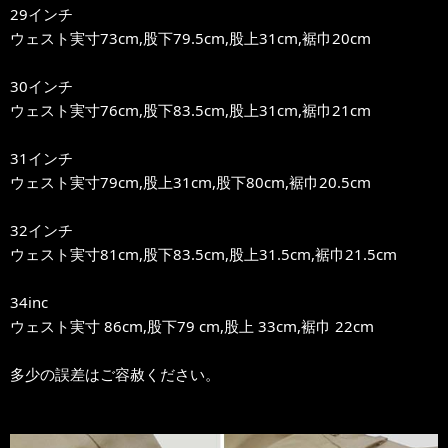
29インチ
ウェスト実寸73cm,股下79.5cm,股上31cm,裾巾20cm
30インチ
ウェスト実寸76cm,股下83.5cm,股上31cm,裾巾21cm
31インチ
ウェスト実寸79cm,股上31cm,股下80cm,裾巾20.5cm
32インチ
ウェスト実寸81cm,股下83.5cm,股上31.5cm,裾巾21.5cm
34inc
ウェスト実寸 86cm,股下79 cm,股上 33cm,裾巾 22cm
多少の誤差はご容赦ください。