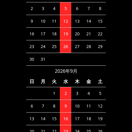
2
3
4
5
6
7
8
9
10
11
12
13
14
15
16
17
18
19
20
21
22
23
24
25
26
27
28
29
30
31
2026年9月
日
月
火
水
木
金
土
1
2
3
4
5
6
7
8
9
10
11
12
13
14
15
16
17
18
19
20
21
22
23
24
25
26