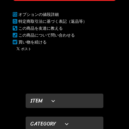
オプションの値段詳細
特定商取引法に基づく表記（返品等）
この商品を友達に教える
この商品について問い合わせる
買い物を続ける
ITEM
CATEGORY