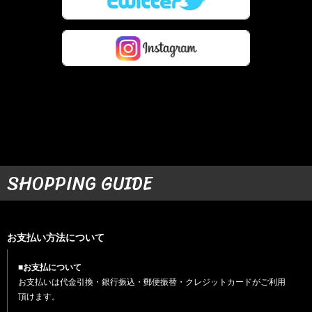
SHOPPING GUIDE
お支払い方法について
■お支払について
お支払いは代金引換・銀行振込・郵便振替・クレジットカードがご利用
頂けます。