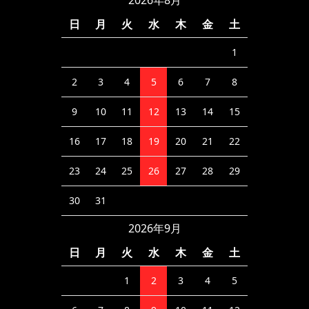
日
月
火
水
木
金
土
1
2
3
4
5
6
7
8
9
10
11
12
13
14
15
16
17
18
19
20
21
22
23
24
25
26
27
28
29
30
31
2026年9月
日
月
火
水
木
金
土
1
2
3
4
5