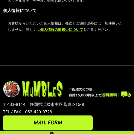
のフォルダを、今一度ご確認お願いいたします。
個人情報について
お客様からいただいた個人情報は、発送とご連絡以外には一切使用いた
しません。詳しくは
個人情報の取扱いについて
をご覧ください。
〒433-8114 静岡県浜松市中区葵東2-16-8
TEL / FAX：053-420-0728
MAIL FORM