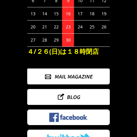
6
7
8
9
10
11
12
13
14
15
16
17
18
19
20
21
22
23
24
25
26
27
28
29
30
４/２６(日)は１８時閉店