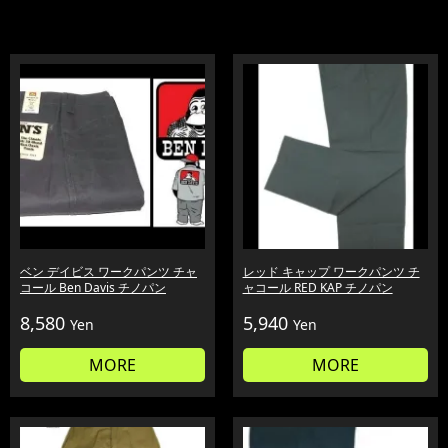
ベン デイビス ワークパンツ チャ
レッド キャップ ワークパンツ チ
コール Ben Davis チノパン
ャコール RED KAP チノパン
8,580
5,940
Yen
Yen
MORE
MORE