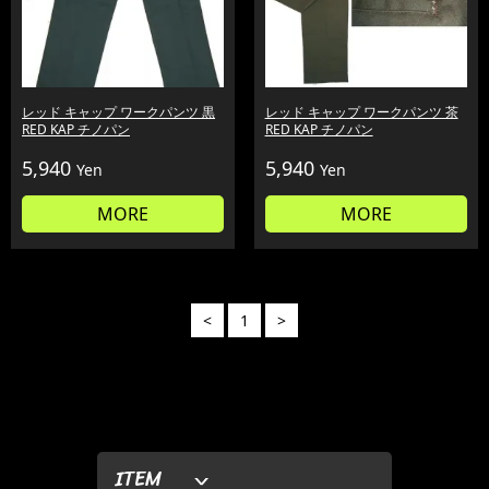
レッド キャップ ワークパンツ 黒
レッド キャップ ワークパンツ 茶
RED KAP チノパン
RED KAP チノパン
5,940
5,940
Yen
Yen
MORE
MORE
<
1
>
ITEM