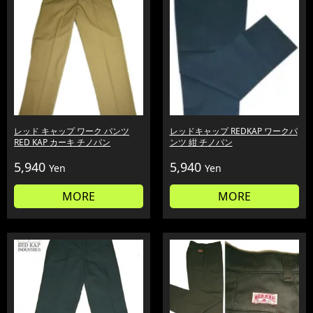
レッド キャップ ワーク パンツ
レッドキャップ REDKAP ワークパ
RED KAP カーキ チノパン
ンツ 紺 チノパン
5,940
5,940
Yen
Yen
MORE
MORE