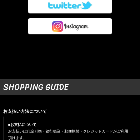
SHOPPING GUIDE
お支払い方法について
■お支払について
お支払いは代金引換・銀行振込・郵便振替・クレジットカードがご利用
頂けます。