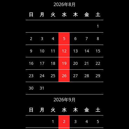
2026年8月
日
月
火
水
木
金
土
1
2
3
4
5
6
7
8
9
10
11
12
13
14
15
16
17
18
19
20
21
22
23
24
25
26
27
28
29
30
31
2026年9月
日
月
火
水
木
金
土
1
2
3
4
5