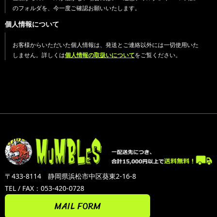
のフォルダを、今一度ご確認お願いいたします。
個人情報について
お客様からいただいた個人情報は、発送とご連絡以外には一切使用いた
しません。詳しくは
個人情報の取扱いについて
をご覧ください。
〒433-8114 静岡県浜松市中区葵東2-16-8
TEL / FAX：053-420-0728
MAIL FORM