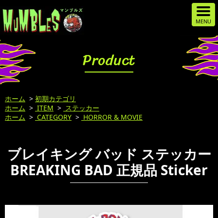
Product
ホーム
>
初期カテゴリ
ホーム
>
ITEM
>
ステッカー
ホーム
>
CATEGORY
>
HORROR & MOVIE
ブレイキング バッド ステッカー
BREAKING BAD 正規品 Sticker