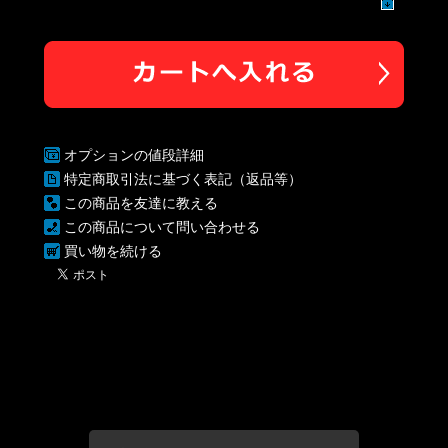
オプションの値段詳細
特定商取引法に基づく表記（返品等）
この商品を友達に教える
この商品について問い合わせる
買い物を続ける