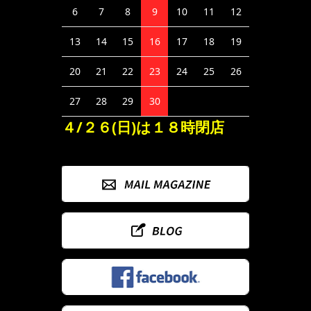
6
7
8
9
10
11
12
13
14
15
16
17
18
19
20
21
22
23
24
25
26
27
28
29
30
４/２６(日)は１８時閉店