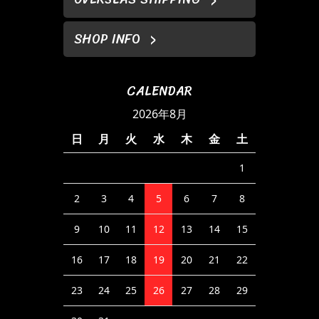
SHOP INFO
CALENDAR
2026年8月
日
月
火
水
木
金
土
1
2
3
4
5
6
7
8
9
10
11
12
13
14
15
16
17
18
19
20
21
22
23
24
25
26
27
28
29