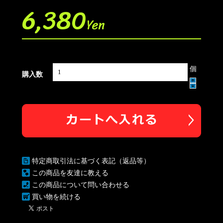
6,380
Yen
個
購入数
特定商取引法に基づく表記（返品等）
この商品を友達に教える
この商品について問い合わせる
買い物を続ける