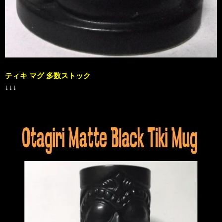
ティキ マグ 多数ストック
↓↓↓