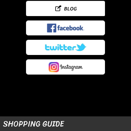
SHOPPING GUIDE