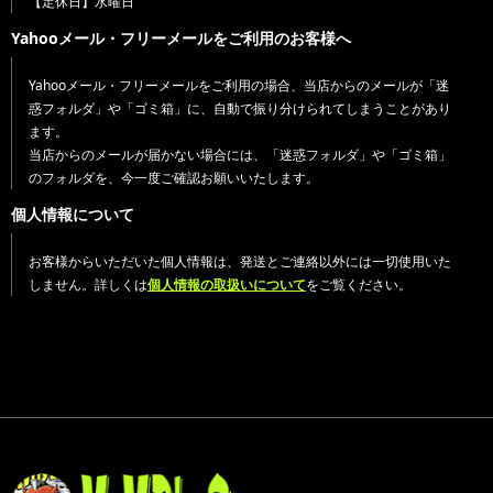
【定休日】水曜日
Yahooメール・フリーメールをご利用のお客様へ
Yahooメール・フリーメールをご利用の場合、当店からのメールが「迷
惑フォルダ」や「ゴミ箱」に、自動で振り分けられてしまうことがあり
ます。
当店からのメールが届かない場合には、「迷惑フォルダ」や「ゴミ箱」
のフォルダを、今一度ご確認お願いいたします。
個人情報について
お客様からいただいた個人情報は、発送とご連絡以外には一切使用いた
しません。詳しくは
個人情報の取扱いについて
をご覧ください。