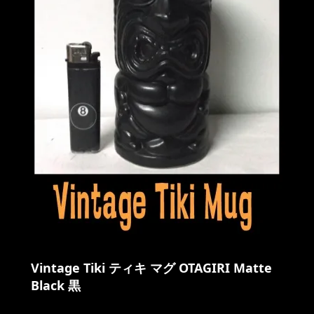
Vintage Tiki ティキ マグ OTAGIRI Matte
Black 黒