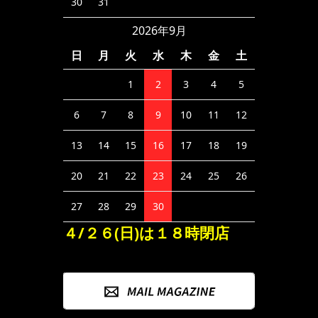
30
31
2026年9月
日
月
火
水
木
金
土
1
2
3
4
5
6
7
8
9
10
11
12
13
14
15
16
17
18
19
20
21
22
23
24
25
26
27
28
29
30
４/２６(日)は１８時閉店