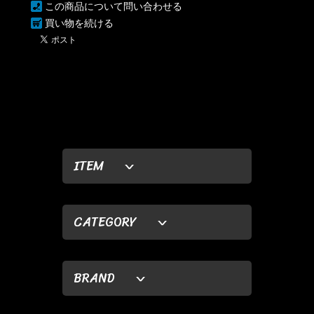
この商品について問い合わせる
買い物を続ける
ITEM
CATEGORY
BRAND