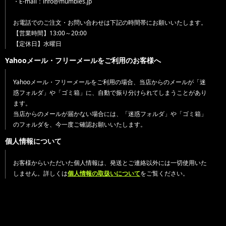
・E-mail：info@mumbles.jp
お電話でのご注文・お問い合わせは下記の時間帯にお願いいたします。
【営業時間】13:00～20:00
【定休日】水曜日
Yahooメール・フリーメールをご利用のお客様へ
Yahooメール・フリーメールをご利用の場合、当店からのメールが「迷
惑フォルダ」や「ゴミ箱」に、自動で振り分けられてしまうことがあり
ます。
当店からのメールが届かない場合には、「迷惑フォルダ」や「ゴミ箱」
のフォルダを、今一度ご確認お願いいたします。
個人情報について
お客様からいただいた個人情報は、発送とご連絡以外には一切使用いた
しません。詳しくは
個人情報の取扱いについて
をご覧ください。