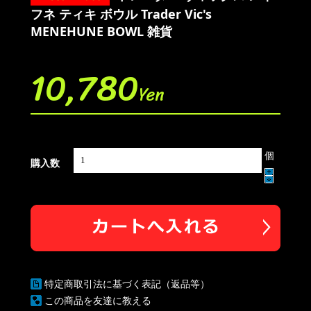
フネ ティキ ボウル Trader Vic's
MENEHUNE BOWL 雑貨
10,780
Yen
個
購入数
特定商取引法に基づく表記（返品等）
この商品を友達に教える