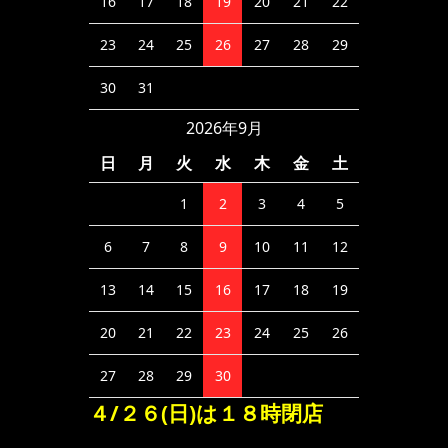
16
17
18
19
20
21
22
23
24
25
26
27
28
29
30
31
2026年9月
日
月
火
水
木
金
土
1
2
3
4
5
6
7
8
9
10
11
12
13
14
15
16
17
18
19
20
21
22
23
24
25
26
27
28
29
30
４/２６(日)は１８時閉店