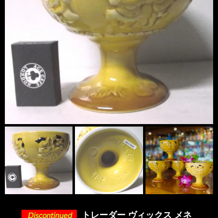
トレーダー ヴィックス メネ