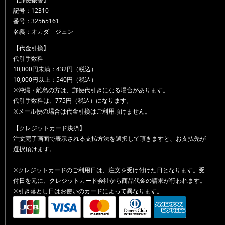
記号：12310
番号：32565161
名義：オカダ ジュン
【代金引換】
代引手数料
10,000円未満：432円（税込）
10,000円以上：540円（税込）
※沖縄・離島の方は、郵便代引きになる場合があります。
代引手数料は、775円（税込）になります。
※メール便の場合は代金引換はご利用頂けません。
【クレジットカード決済】
注文完了画面で表示される支払方法を選択して頂きますと、お支払先が
選択頂けます。
※クレジットカードのご利用日は、注文を受け付けた日となります。受
付日を元に、クレジットカード会社から商品代金の請求が行われます。
※引き落とし日はお使いのカードによって異なります。