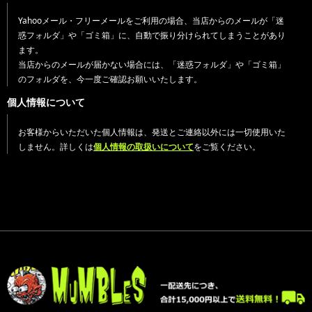
Yahooメール・フリーメールをご利用の場合、当店からのメールが「迷
惑フォルダ」や「ゴミ箱」に、自動で振り分けられてしまうことがあり
ます。
当店からのメールが届かない場合には、「迷惑フォルダ」や「ゴミ箱」
のフォルダを、今一度ご確認お願いいたします。
個人情報について
お客様からいただいた個人情報は、発送とご連絡以外には一切使用いた
しません。詳しくは
個人情報の取扱いについて
をご覧ください。