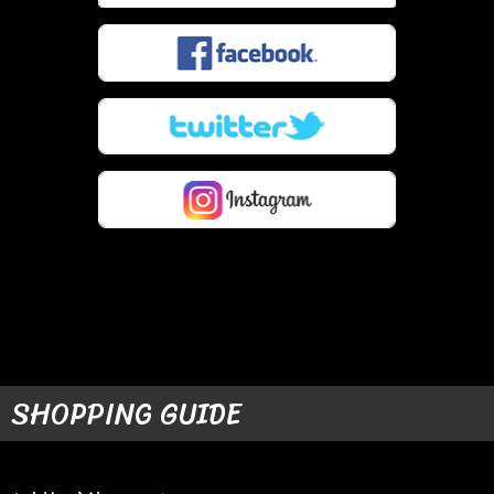
SHOPPING GUIDE