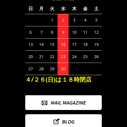
日
月
火
水
木
金
土
1
2
3
4
5
6
7
8
9
10
11
12
13
14
15
16
17
18
19
20
21
22
23
24
25
26
27
28
29
30
４/２６(日)は１８時閉店