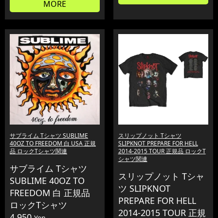
MORE
サブライム Tシャツ SUBLIME
スリップノット Tシャツ
40OZ TO FREEDOM 白 USA 正規
SLIPKNOT PREPARE FOR HELL
品 ロックTシャツ関連
2014-2015 TOUR 正規品 ロックT
シャツ関連
サブライム Tシャツ
スリップノット Tシャ
SUBLIME 40OZ TO
ツ SLIPKNOT
FREEDOM 白 正規品
PREPARE FOR HELL
ロックTシャツ
2014-2015 TOUR 正規
4,950
Yen