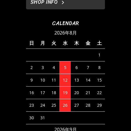
SHOP INFO
CALENDAR
2026年8月
日
月
火
水
木
金
土
1
2
3
4
5
6
7
8
9
10
11
12
13
14
15
16
17
18
19
20
21
22
23
24
25
26
27
28
29
30
31
2026年9月