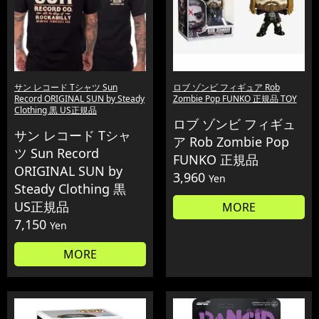
サン レコード Tシャツ Sun
ロブ ゾンビ フィギュア Rob
Record ORIGINAL SUN by Steady
Zombie Pop FUNKO 正規品 TOY
Clothing 黒 US正規品
ロブ ゾンビ フィギュ
サン レコード Tシャ
ア Rob Zombie Pop
ツ Sun Record
FUNKO 正規品
ORIGINAL SUN by
3,960
Yen
Steady Clothing 黒
US正規品
MORE
7,150
Yen
MORE