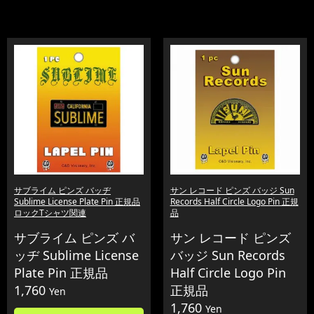
サブライム ピンズ バッヂ
サン レコード ピンズ バッジ Sun
Sublime License Plate Pin 正規品
Records Half Circle Logo Pin 正規
ロックTシャツ関連
品
サブライム ピンズ バ
サン レコード ピンズ
ッヂ Sublime License
バッジ Sun Records
Plate Pin 正規品
Half Circle Logo Pin
1,760
正規品
Yen
1,760
Yen