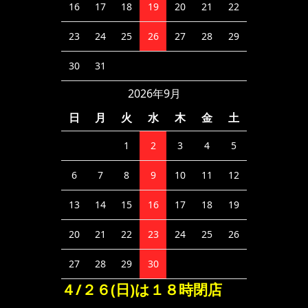
16
17
18
19
20
21
22
23
24
25
26
27
28
29
30
31
2026年9月
日
月
火
水
木
金
土
1
2
3
4
5
6
7
8
9
10
11
12
13
14
15
16
17
18
19
20
21
22
23
24
25
26
27
28
29
30
４/２６(日)は１８時閉店