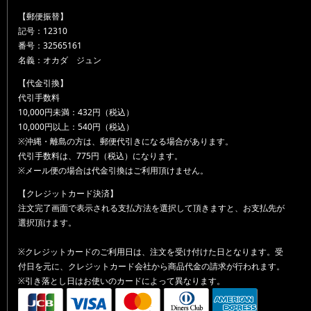
【郵便振替】
記号：12310
番号：32565161
名義：オカダ ジュン
【代金引換】
代引手数料
10,000円未満：432円（税込）
10,000円以上：540円（税込）
※沖縄・離島の方は、郵便代引きになる場合があります。
代引手数料は、775円（税込）になります。
※メール便の場合は代金引換はご利用頂けません。
【クレジットカード決済】
注文完了画面で表示される支払方法を選択して頂きますと、お支払先が
選択頂けます。
※クレジットカードのご利用日は、注文を受け付けた日となります。受
付日を元に、クレジットカード会社から商品代金の請求が行われます。
※引き落とし日はお使いのカードによって異なります。