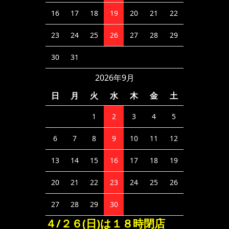
16
17
18
19
20
21
22
23
24
25
26
27
28
29
30
31
2026年9月
日
月
火
水
木
金
土
1
2
3
4
5
6
7
8
9
10
11
12
13
14
15
16
17
18
19
20
21
22
23
24
25
26
27
28
29
30
４/２６(日)は１８時閉店