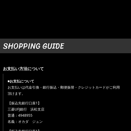
SHOPPING GUIDE
お支払い方法について
■お支払について
お支払いは代金引換・銀行振込・郵便振替・クレジットカードがご利用
頂けます。
【振込先銀行口座1】
三菱UFJ銀行 浜松支店
普通：4948955
名義：オカダ ジュン