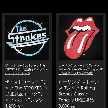
ザ・ストロークス Tシャツ The
ローリング ストーンズ Tシャツ
STROKES ロゴ 正規品 ロックTシ
Rolling Stones Classic Tongue UK
ャツ バンドTシャツ
正規品 ロックTシャツ関連
ザ・ストロークス Tシ
ローリング ストーン
ャツ The STROKES ロ
ズ Tシャツ Rolling
ゴ 正規品 ロックTシ
Stones Classic
ャツ バンドTシャツ
Tongue UK正規品
4,290
3,630
Yen
Yen