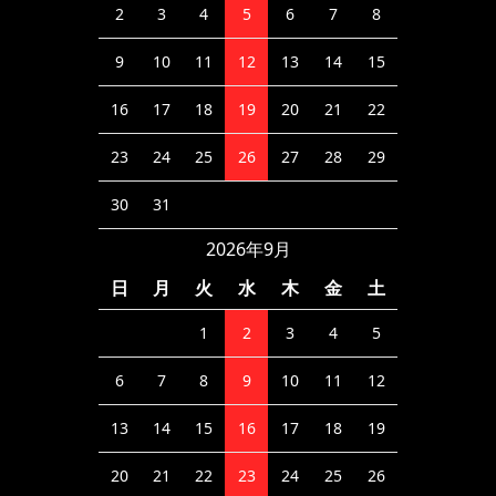
2
3
4
5
6
7
8
9
10
11
12
13
14
15
16
17
18
19
20
21
22
23
24
25
26
27
28
29
30
31
2026年9月
日
月
火
水
木
金
土
1
2
3
4
5
6
7
8
9
10
11
12
13
14
15
16
17
18
19
20
21
22
23
24
25
26