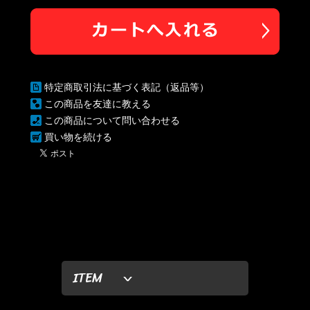
特定商取引法に基づく表記（返品等）
この商品を友達に教える
この商品について問い合わせる
買い物を続ける
ITEM