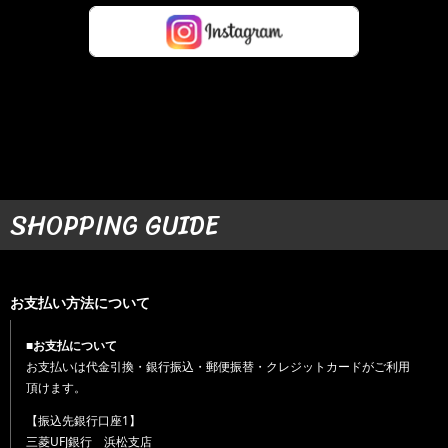
SHOPPING GUIDE
お支払い方法について
■お支払について
お支払いは代金引換・銀行振込・郵便振替・クレジットカードがご利用
頂けます。
【振込先銀行口座1】
三菱UFJ銀行 浜松支店