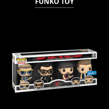
FUNKO TOY