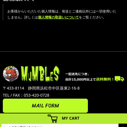
お客様からいただいた個人情報は、発送とご連絡以外には一切使用いた
しません。詳しくは
個人情報の取扱いについて
をご覧ください。
〒433-8114 静岡県浜松市中区葵東2-16-8
TEL / FAX：053-420-0728
MAIL FORM
MY CART