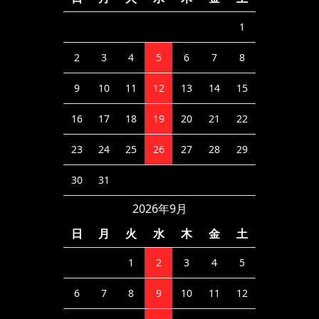
1
2
3
4
5
6
7
8
9
10
11
12
13
14
15
16
17
18
19
20
21
22
23
24
25
26
27
28
29
30
31
2026年9月
日
月
火
水
木
金
土
1
2
3
4
5
6
7
8
9
10
11
12