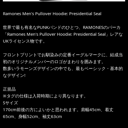
Ramones Men's Pullover Hoodie: Presidential Seal
世界で最も有名なPUNKバンドのひとつ、RAMONESのパーカ
「Ramones Men's Pullover Hoodie: Presidential Seal」レアな
UKライセンス物です。
フロントプリントでお馴染みの定番イーグルマークに、結成当
初のオリジナルメンバーのロゴがまわりを囲みます。
数多いラモーンズデザインの中でも、最もベーシック・基本的
なデザイン!
正規品
※タグの仕様は入荷時期により異なります。
Sサイズ
170cm前後の方によいかと思われます。肩幅45cm、着丈
65cm、身幅52cm、袖丈63cm