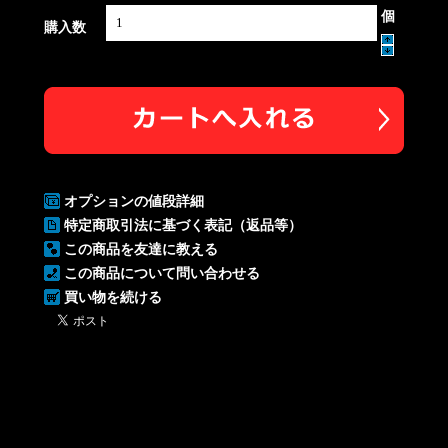
個
購入数
オプションの値段詳細
特定商取引法に基づく表記（返品等）
この商品を友達に教える
この商品について問い合わせる
買い物を続ける