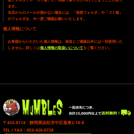
ます。
当店からのメールが届かない場合には、「迷惑フォルダ」や「ゴミ箱」
のフォルダを、今一度ご確認お願いいたします。
個人情報について
お客様からいただいた個人情報は、発送とご連絡以外には一切使用いた
しません。詳しくは
個人情報の取扱いについて
をご覧ください。
〒433-8114 静岡県浜松市中区葵東2-16-8
TEL / FAX：053-420-0728