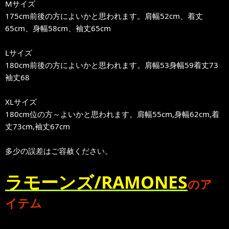
Mサイズ
175cm前後の方によいかと思われます。肩幅52cm、着丈
65cm、身幅58cm、袖丈65cm
Lサイズ
180cm前後の方によいかと思われます。肩幅53身幅59着丈73
袖丈68
XLサイズ
180cm位の方～よいかと思われます。肩幅55cm,身幅62cm,着
丈73cm,袖丈67cm
多少の誤差はご容赦ください。
ラモーンズ/RAMONES
のア
イテム