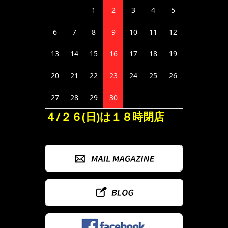
1
2
3
4
5
6
7
8
9
10
11
12
13
14
15
16
17
18
19
20
21
22
23
24
25
26
27
28
29
30
４/２６(日)は１８時閉店