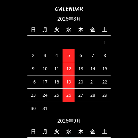
CALENDAR
2026年8月
日
月
火
水
木
金
土
1
2
3
4
5
6
7
8
9
10
11
12
13
14
15
16
17
18
19
20
21
22
23
24
25
26
27
28
29
30
31
2026年9月
日
月
火
水
木
金
土