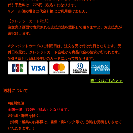
代引手数料は、775円（税込）になります。
※メール便の場合は代金引換はご利用頂けません。
【クレジットカード決済】
注文完了画面で表示される支払方法を選択して頂きますと、お支払先が
選択頂けます。
※クレジットカードのご利用日は、注文を受け付けた日となります。受
付日を元に、クレジットカード会社から商品代金の請求が行われます。
※引き落とし日はお使いのカードによって異なります。
詳しくはこちら＞＞
送料について
■佐川急便
全国一律 750円（税込）となります。
※沖縄・離島を除く。
（沖縄・離島のお客様は、書留・郵パック等で、別途お見積もりさせて
いただきます。）