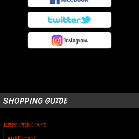
SHOPPING GUIDE
お支払い方法について
■お支払について