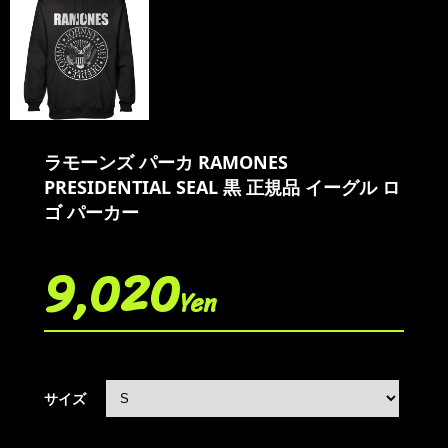
ラモーンズ パーカ RAMONES
PRESIDENTIAL SEAL 黒 正規品 イーグル ロ
ゴ パーカー
9,020
Yen
サイズ