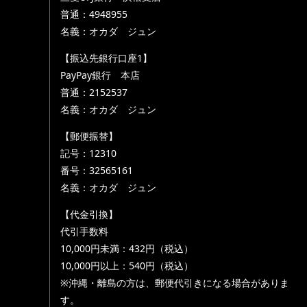
普通：4948955
名義：オカダ ジュン
【振込先銀行口座1】
PayPay銀行 本店
普通：2152537
名義：オカダ ジュン
【郵便振替】
記号：12310
番号：32565161
名義：オカダ ジュン
【代金引換】
代引手数料
10,000円未満：432円（税込）
10,000円以上：540円（税込）
※沖縄・離島の方は、郵便代引きになる場合がありま
す。