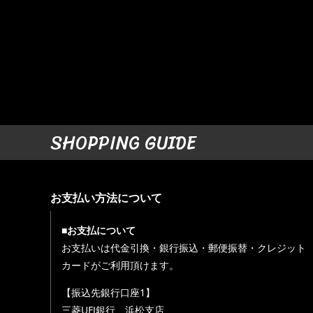
SHOPPING GUIDE
お支払い方法について
■お支払について
お支払いは代金引換・銀行振込・郵便振替・クレジット
カードがご利用頂けます。
【振込先銀行口座1】
三菱UFJ銀行 浜松支店