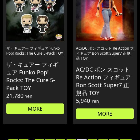
ザ・キュアー フィギュア Funko
AC/DC ボン スコット Re Action フ
Pop! Rocks: The Cure 5-Pack TOY
ィギュア Bon Scott Super7 正規
品 TOY
ザ・キュアー フィギ
AC/DC ボン スコット
ュア Funko Pop!
Re Action フィギュア
Rocks: The Cure 5-
Bon Scott Super7 正
Pack TOY
規品 TOY
21,780
Yen
5,940
Yen
MORE
MORE