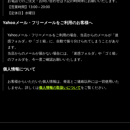
お電話でのご注文・お問い合わせは下記の時間帯にお願いいたします。
【営業時間】13:00～20:00
【定休日】水曜日
Yahooメール・フリーメールをご利用のお客様へ
Yahooメール・フリーメールをご利用の場合、当店からのメールが「迷
惑フォルダ」や「ゴミ箱」に、自動で振り分けられてしまうことがあり
ます。
当店からのメールが届かない場合には、「迷惑フォルダ」や「ゴミ箱」
のフォルダを、今一度ご確認お願いいたします。
個人情報について
お客様からいただいた個人情報は、発送とご連絡以外には一切使用いた
しません。詳しくは
個人情報の取扱いについて
をご覧ください。