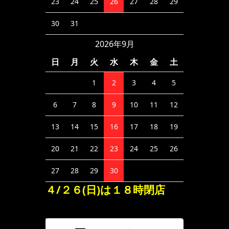
23
24
25
26
27
28
29
30
31
2026年9月
日
月
火
水
木
金
土
1
2
3
4
5
6
7
8
9
10
11
12
13
14
15
16
17
18
19
20
21
22
23
24
25
26
27
28
29
30
４/２６(日)は１８時閉店