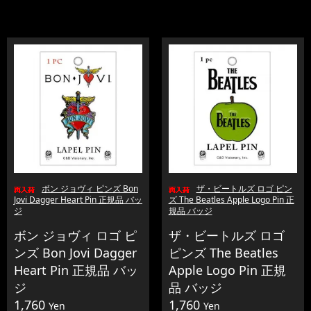
ボン ジョヴィ ピンズ Bon
ザ・ビートルズ ロゴ ピン
Jovi Dagger Heart Pin 正規品 バッ
ズ The Beatles Apple Logo Pin 正
ジ
規品 バッジ
ボン ジョヴィ ロゴ ピ
ザ・ビートルズ ロゴ
ンズ Bon Jovi Dagger
ピンズ The Beatles
Heart Pin 正規品 バッ
Apple Logo Pin 正規
ジ
品 バッジ
1,760
1,760
Yen
Yen