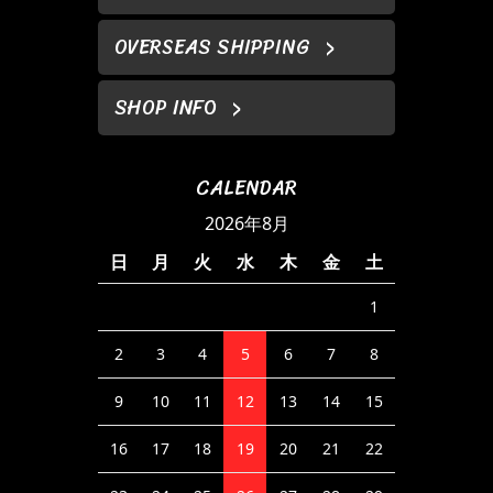
OVERSEAS SHIPPING
SHOP INFO
CALENDAR
2026年8月
日
月
火
水
木
金
土
1
2
3
4
5
6
7
8
9
10
11
12
13
14
15
16
17
18
19
20
21
22