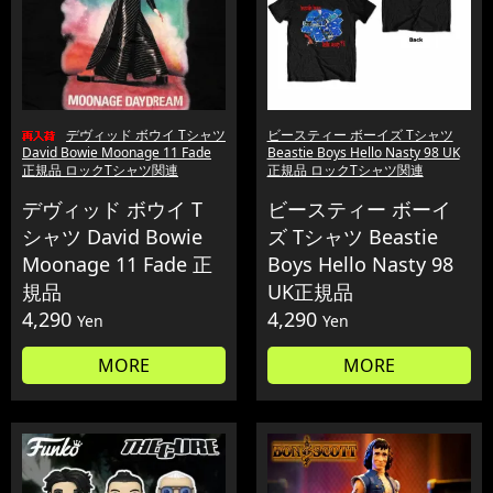
デヴィッド ボウイ Tシャツ
ビースティー ボーイズ Tシャツ
David Bowie Moonage 11 Fade
Beastie Boys Hello Nasty 98 UK
正規品 ロックTシャツ関連
正規品 ロックTシャツ関連
デヴィッド ボウイ T
ビースティー ボーイ
シャツ David Bowie
ズ Tシャツ Beastie
Moonage 11 Fade 正
Boys Hello Nasty 98
規品
UK正規品
4,290
4,290
Yen
Yen
MORE
MORE