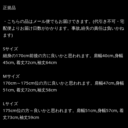
正規品
・こちらの品はメール便でもお届けできます。(代引き不可・宅
配便よりお届け日数がかかります。事故,紛失の責任は負いかね
ます)
Sサイズ
細身の170cm前後の方に良いかと思われます。肩幅40cm,身幅
45cm, 着丈72cm,袖丈64cm
Mサイズ
170cm～175cm位の方に良いかと思われます。肩幅47cm,身幅
51cm, 着丈72cm,袖丈58cm
Lサイズ
175cm位の方～良いかと思われます。肩幅51cm,身幅57cm, 着
丈73cm,袖丈59cm