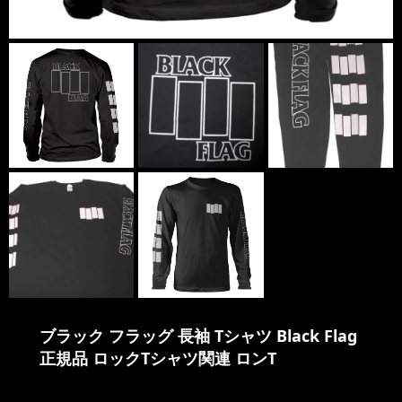
ブラック フラッグ 長袖 Tシャツ Black Flag
正規品 ロックTシャツ関連 ロンT