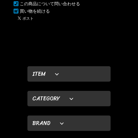
この商品について問い合わせる
買い物を続ける
ITEM
CATEGORY
BRAND