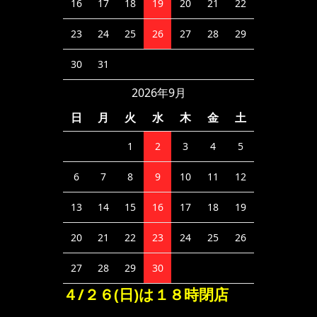
16
17
18
19
20
21
22
23
24
25
26
27
28
29
30
31
2026年9月
日
月
火
水
木
金
土
1
2
3
4
5
6
7
8
9
10
11
12
13
14
15
16
17
18
19
20
21
22
23
24
25
26
27
28
29
30
４/２６(日)は１８時閉店