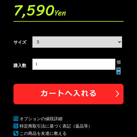
7,590
Yen
サイズ
個
購入数
オプションの値段詳細
特定商取引法に基づく表記（返品等）
この商品を友達に教える