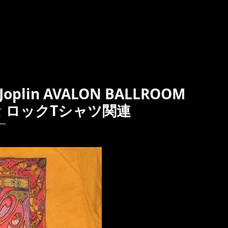
plin AVALON BALLROOM
ッセ ロックTシャツ関連