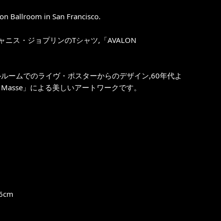
on Ballroom in San Francisco.
ス・ジョプリンのTシャツ,「AVALON
ルームでのライヴ・ポスターからのデザイン,60年代よ
Masse」による美しいアートワークです。
6cm