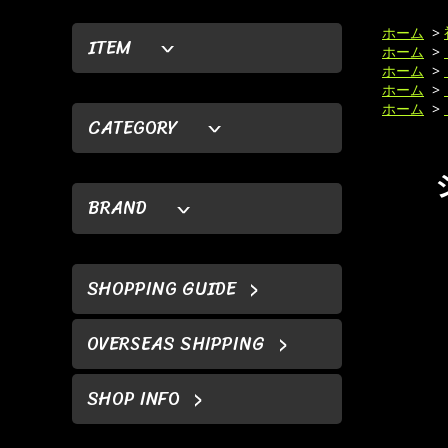
ホーム
>
ITEM
ホーム
>
ホーム
>
ホーム
>
ホーム
>
CATEGORY
BRAND
SHOPPING GUIDE
OVERSEAS SHIPPING
SHOP INFO