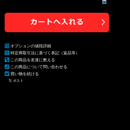
オプションの値段詳細
特定商取引法に基づく表記（返品等）
この商品を友達に教える
この商品について問い合わせる
買い物を続ける