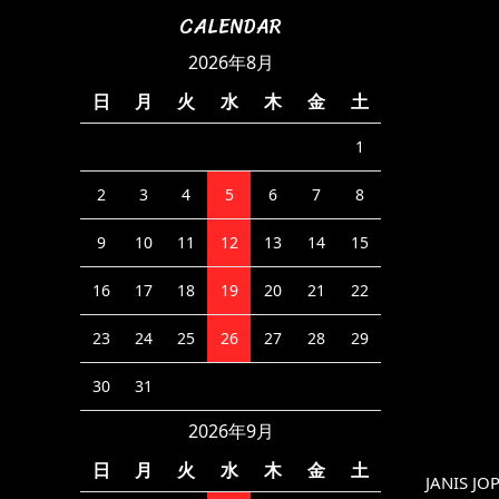
CALENDAR
2026年8月
日
月
火
水
木
金
土
1
2
3
4
5
6
7
8
9
10
11
12
13
14
15
16
17
18
19
20
21
22
23
24
25
26
27
28
29
30
31
2026年9月
日
月
火
水
木
金
土
JANIS J