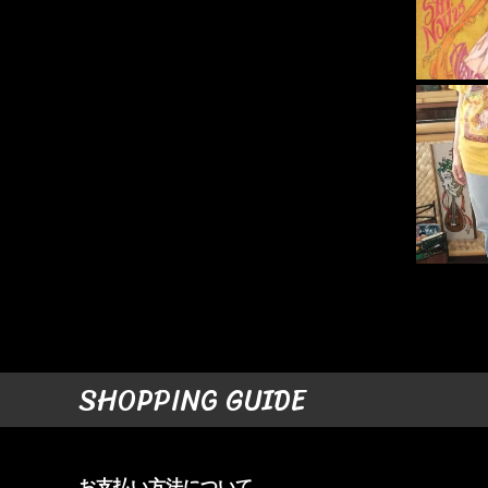
SHOPPING GUIDE
お支払い方法について