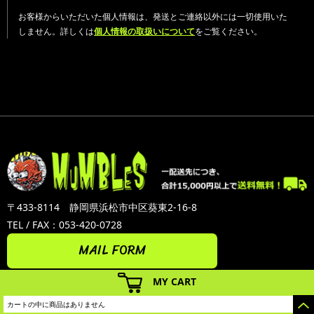
お客様からいただいた個人情報は、発送とご連絡以外には一切使用いた
しません。詳しくは
個人情報の取扱いについて
をご覧ください。
〒433-8114 静岡県浜松市中区葵東2-16-8
TEL / FAX：053-420-0728
MAIL FORM
MY CART
カートの中に商品はありません