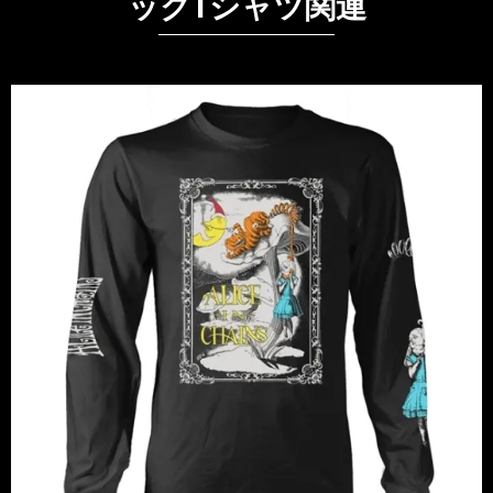
ックTシャツ関連