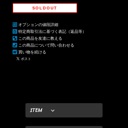
SOLDOUT
オプションの値段詳細
特定商取引法に基づく表記（返品等）
この商品を友達に教える
この商品について問い合わせる
買い物を続ける
ITEM