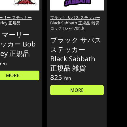
ーリー ステッカー
ブラック サバス ステッカー
arley 正規品
Black Sabbath 正規品 雑貨
ロックTシャツ関連
 マーリー
ブラック サバス
ッカー Bob
ステッカー
ley 正規品
Black Sabbath
Yen
正規品 雑貨
MORE
825
Yen
MORE