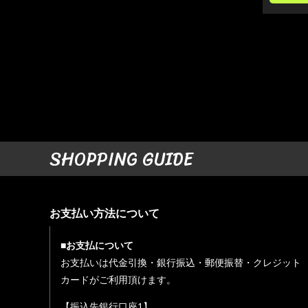
SHOPPING GUIDE
お支払い方法について
■お支払について
お支払いは代金引換・銀行振込・郵便振替・クレジット
カードがご利用頂けます。
【振込先銀行口座1】