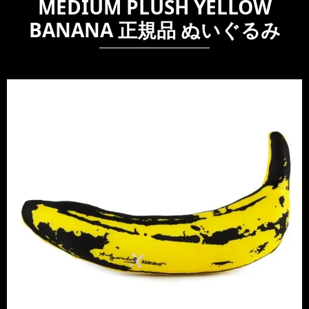
MEDIUM PLUSH YELLOW
BANANA 正規品 ぬいぐるみ