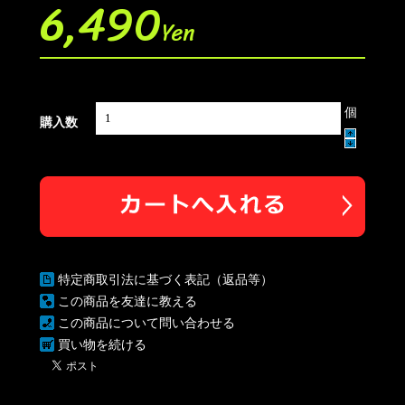
6,490
Yen
個
購入数
特定商取引法に基づく表記（返品等）
この商品を友達に教える
この商品について問い合わせる
買い物を続ける