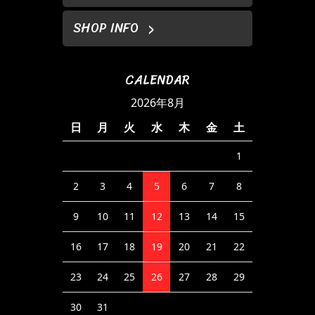
SHOP INFO
CALENDAR
2026年8月
日
月
火
水
木
金
土
1
2
3
4
5
6
7
8
9
10
11
12
13
14
15
16
17
18
19
20
21
22
23
24
25
26
27
28
29
30
31