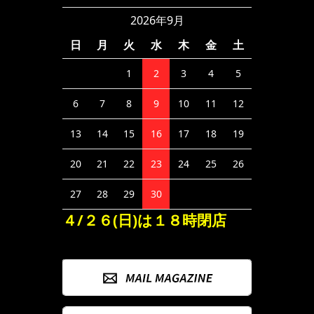
2026年9月
日
月
火
水
木
金
土
1
2
3
4
5
6
7
8
9
10
11
12
13
14
15
16
17
18
19
20
21
22
23
24
25
26
27
28
29
30
４/２６(日)は１８時閉店