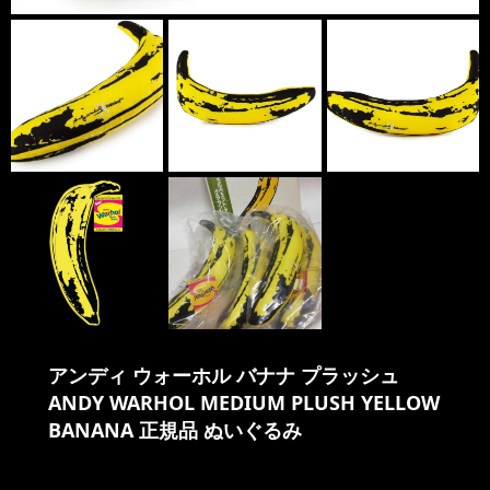
アンディ ウォーホル バナナ プラッシュ
ANDY WARHOL MEDIUM PLUSH YELLOW
BANANA 正規品 ぬいぐるみ