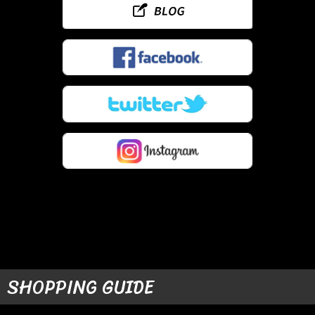
SHOPPING GUIDE