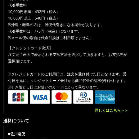
代引手数料
10,000円未満：432円（税込）
10,000円以上：540円（税込）
※沖縄・離島の方は、郵便代引きになる場合があります。
代引手数料は、775円（税込）になります。
※メール便の場合は代金引換はご利用頂けません。
【クレジットカード決済】
注文完了画面で表示される支払方法を選択して頂きますと、お支払先が
選択頂けます。
※クレジットカードのご利用日は、注文を受け付けた日となります。受
付日を元に、クレジットカード会社から商品代金の請求が行われます。
※引き落とし日はお使いのカードによって異なります。
詳しくはこちら＞＞
送料について
■佐川急便