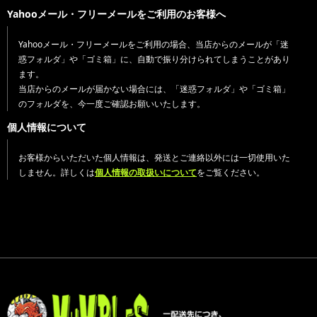
Yahooメール・フリーメールをご利用のお客様へ
Yahooメール・フリーメールをご利用の場合、当店からのメールが「迷
惑フォルダ」や「ゴミ箱」に、自動で振り分けられてしまうことがあり
ます。
当店からのメールが届かない場合には、「迷惑フォルダ」や「ゴミ箱」
のフォルダを、今一度ご確認お願いいたします。
個人情報について
お客様からいただいた個人情報は、発送とご連絡以外には一切使用いた
しません。詳しくは
個人情報の取扱いについて
をご覧ください。