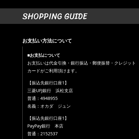
SHOPPING GUIDE
お支払い方法について
■お支払について
お支払いは代金引換・銀行振込・郵便振替・クレジット
カードがご利用頂けます。
【振込先銀行口座1】
三菱UFJ銀行 浜松支店
普通：4948955
名義：オカダ ジュン
【振込先銀行口座1】
PayPay銀行 本店
普通：2152537