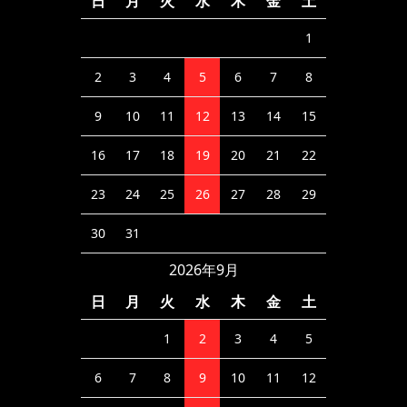
日
月
火
水
木
金
土
1
2
3
4
5
6
7
8
9
10
11
12
13
14
15
16
17
18
19
20
21
22
23
24
25
26
27
28
29
30
31
2026年9月
日
月
火
水
木
金
土
1
2
3
4
5
6
7
8
9
10
11
12