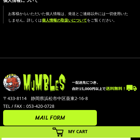
個人情報について
お客様からいただいた個人情報は、発送とご連絡以外には一切使用いた
しません。詳しくは
個人情報の取扱いについて
をご覧ください。
〒433-8114 静岡県浜松市中区葵東2-16-8
TEL / FAX：053-420-0728
MAIL FORM
MY CART