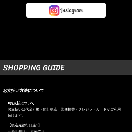
SHOPPING GUIDE
お支払い方法について
■お支払について
お支払いは代金引換・銀行振込・郵便振替・クレジットカードがご利用
頂けます。
【振込先銀行口座1】
三菱UFJ銀行 浜松支店