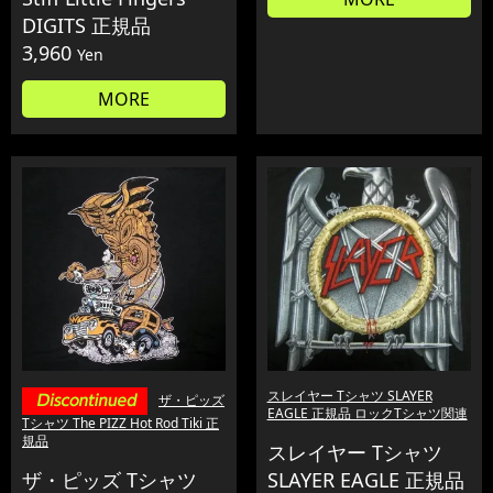
DIGITS 正規品
3,960
Yen
MORE
スレイヤー Tシャツ SLAYER
ザ・ピッズ
EAGLE 正規品 ロックTシャツ関連
Tシャツ The PIZZ Hot Rod Tiki 正
規品
スレイヤー Tシャツ
ザ・ピッズ Tシャツ
SLAYER EAGLE 正規品