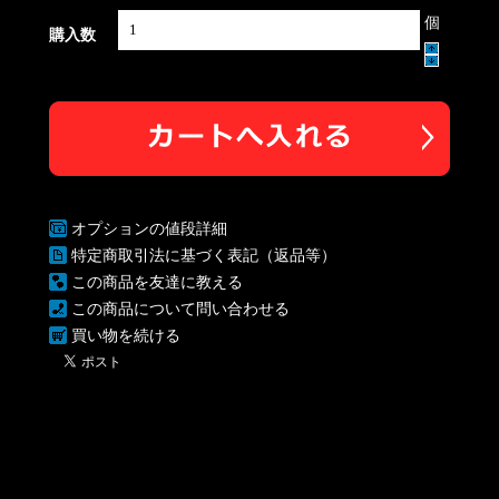
個
購入数
オプションの値段詳細
特定商取引法に基づく表記（返品等）
この商品を友達に教える
この商品について問い合わせる
買い物を続ける