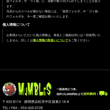
惑フォルダ」や「ゴミ箱」に、自動で振り分けられてしまうことがあり
ます。
当店からのメールが届かない場合には、「迷惑フォルダ」や「ゴミ箱」
のフォルダを、今一度ご確認お願いいたします。
個人情報について
お客様からいただいた個人情報は、発送とご連絡以外には一切使用いた
しません。詳しくは
個人情報の取扱いについて
をご覧ください。
〒433-8114 静岡県浜松市中区葵東2-16-8
TEL / FAX：053-420-0728