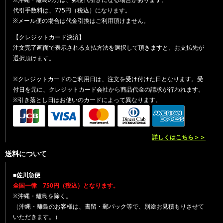
代引手数料は、775円（税込）になります。
※メール便の場合は代金引換はご利用頂けません。
【クレジットカード決済】
注文完了画面で表示される支払方法を選択して頂きますと、お支払先が
選択頂けます。
※クレジットカードのご利用日は、注文を受け付けた日となります。受
付日を元に、クレジットカード会社から商品代金の請求が行われます。
※引き落とし日はお使いのカードによって異なります。
詳しくはこちら＞＞
送料について
■佐川急便
全国一律 750円（税込）となります。
※沖縄・離島を除く。
（沖縄・離島のお客様は、書留・郵パック等で、別途お見積もりさせて
いただきます。）