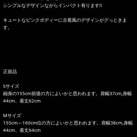
シンプルなデザインながらインパクト有ります!!
キュートなピンクボディーに古着風のデザインがグっときま
す。
正規品
Sサイズ
細身の155cm前後の方によいかと思われます。肩幅37cm,身幅
44cm、着丈62cm
Mサイズ
155cm～160cm位の方によいかと思われます。肩幅38cm,身幅
44cm、着丈64cm