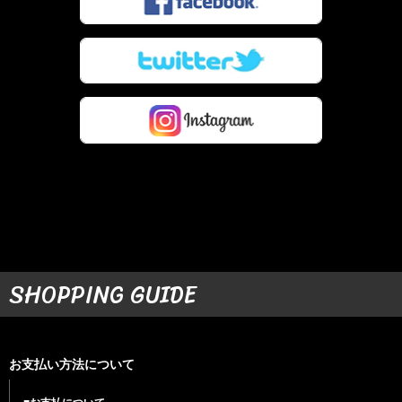
SHOPPING GUIDE
お支払い方法について