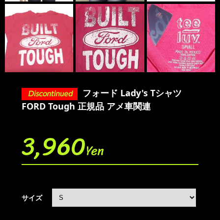
フォード Lady's Tシャツ
FORD Tough 正規品 アメ車関連
3,960
Yen
サイズ