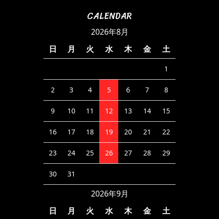
CALENDAR
2026年8月
日
月
火
水
木
金
土
1
2
3
4
5
6
7
8
9
10
11
12
13
14
15
16
17
18
19
20
21
22
23
24
25
26
27
28
29
30
31
2026年9月
日
月
火
水
木
金
土