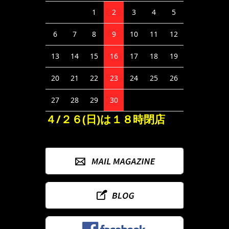
1
2
3
4
5
6
7
8
9
10
11
12
13
14
15
16
17
18
19
20
21
22
23
24
25
26
27
28
29
30
４/２６(日)は１８時閉店