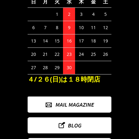
日
月
火
水
木
金
土
1
2
3
4
5
6
7
8
9
10
11
12
13
14
15
16
17
18
19
20
21
22
23
24
25
26
27
28
29
30
４/２６(日)は１８時閉店