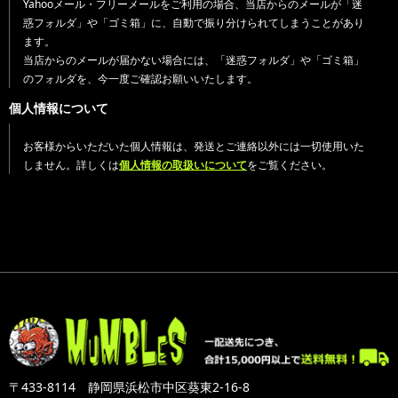
Yahooメール・フリーメールをご利用の場合、当店からのメールが「迷
惑フォルダ」や「ゴミ箱」に、自動で振り分けられてしまうことがあり
ます。
当店からのメールが届かない場合には、「迷惑フォルダ」や「ゴミ箱」
のフォルダを、今一度ご確認お願いいたします。
個人情報について
お客様からいただいた個人情報は、発送とご連絡以外には一切使用いた
しません。詳しくは
個人情報の取扱いについて
をご覧ください。
〒433-8114 静岡県浜松市中区葵東2-16-8