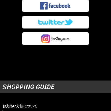
SHOPPING GUIDE
お支払い方法について