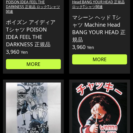
POISON IDEA FEEL THE
Head BANG YOUR HEAD 正規品
DARKNESS 正規品 ロックTシャツ
ロックTシャツ関連
関連
マシーン ヘッド Tシ
ポイズン アイディア
ャツ Machine Head
Tシャツ POISON
BANG YOUR HEAD 正
IDEA FEEL THE
規品
DARKNESS 正規品
3,960
Yen
3,960
Yen
MORE
MORE