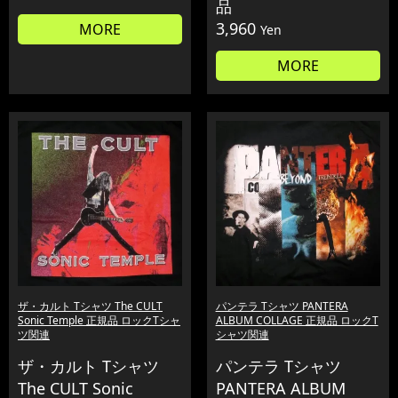
品
3,960
MORE
Yen
MORE
ザ・カルト Tシャツ The CULT
パンテラ Tシャツ PANTERA
Sonic Temple 正規品 ロックTシャ
ALBUM COLLAGE 正規品 ロックT
ツ関連
シャツ関連
ザ・カルト Tシャツ
パンテラ Tシャツ
The CULT Sonic
PANTERA ALBUM