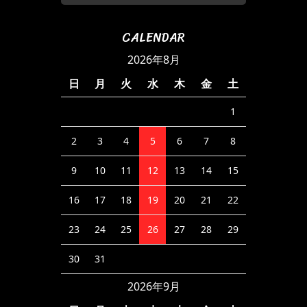
CALENDAR
2026年8月
日
月
火
水
木
金
土
1
2
3
4
5
6
7
8
9
10
11
12
13
14
15
16
17
18
19
20
21
22
23
24
25
26
27
28
29
30
31
2026年9月