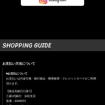
SHOPPING GUIDE
お支払い方法について
■お支払について
お支払いは代金引換・銀行振込・郵便振替・クレジットカードがご利用
頂けます。
【振込先銀行口座1】
三菱UFJ銀行 浜松支店
普通：4948955