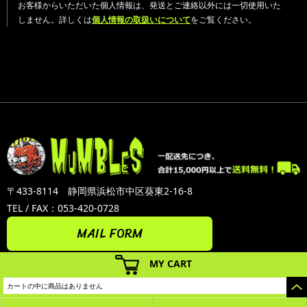
お客様からいただいた個人情報は、発送とご連絡以外には一切使用いた
しません。詳しくは
個人情報の取扱いについて
をご覧ください。
〒433-8114 静岡県浜松市中区葵東2-16-8
TEL / FAX：053-420-0728
MAIL FORM
MY CART
カートの中に商品はありません