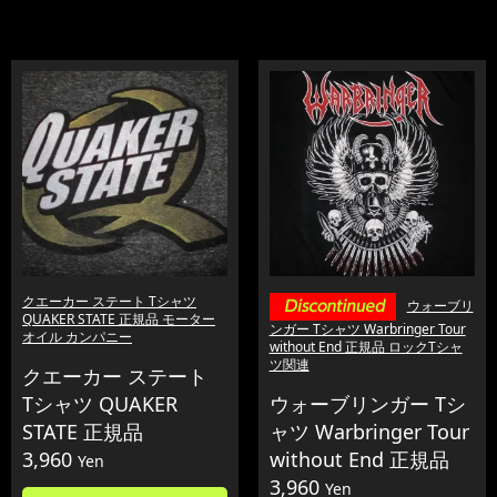
クエーカー ステート Tシャツ
ウォーブリ
QUAKER STATE 正規品 モーター
ンガー Tシャツ Warbringer Tour
オイル カンパニー
without End 正規品 ロックTシャ
ツ関連
クエーカー ステート
Tシャツ QUAKER
ウォーブリンガー Tシ
STATE 正規品
ャツ Warbringer Tour
3,960
without End 正規品
Yen
3,960
Yen