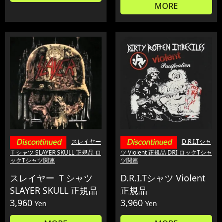
MORE
スレイヤー
D.R.I.Tシャ
Ｔシャツ SLAYER SKULL 正規品 ロ
ツ Violent 正規品 DRI ロックTシャ
ックTシャツ関連
ツ関連
スレイヤー Ｔシャツ
D.R.I.Tシャツ Violent
SLAYER SKULL 正規品
正規品
3,960
3,960
Yen
Yen