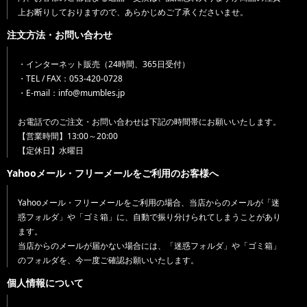
上お断りしておりますので、あらかじめご了承くださいませ。
注文方法・お問い合わせ
・インターネット販売（24時間、365日受付）
・TEL / FAX：053-420-0728
・E-mail：info@mumbles.jp
お電話でのご注文・お問い合わせは下記の時間帯にお願いいたします。
【営業時間】13:00～20:00
【定休日】水曜日
Yahooメール・フリーメールをご利用のお客様へ
Yahooメール・フリーメールをご利用の場合、当店からのメールが「迷
惑フォルダ」や「ゴミ箱」に、自動で振り分けられてしまうことがあり
ます。
当店からのメールが届かない場合には、「迷惑フォルダ」や「ゴミ箱」
のフォルダを、今一度ご確認お願いいたします。
個人情報について