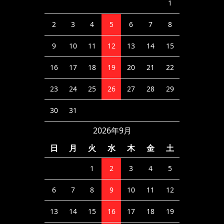
1
2
3
4
5
6
7
8
9
10
11
12
13
14
15
16
17
18
19
20
21
22
23
24
25
26
27
28
29
30
31
2026年9月
日
月
火
水
木
金
土
1
2
3
4
5
6
7
8
9
10
11
12
13
14
15
16
17
18
19