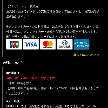
【クレジットカード決済】
注文完了画面で表示される支払方法を選択して頂きますと、お支払先が
選択頂けます。
※クレジットカードのご利用日は、注文を受け付けた日となります。受
付日を元に、クレジットカード会社から商品代金の請求が行われます。
※引き落とし日はお使いのカードによって異なります。
詳しくはこちら＞＞
送料について
■佐川急便
全国一律 750円（税込）となります。
※沖縄・離島を除く。
（沖縄・離島のお客様は、書留・郵パック等で、別途お見積もりさせて
いただきます。）
■メール便
MUMBLESでは、お客様に送料を安くお届けする方法として『メール