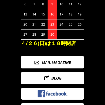
6
7
8
9
10
11
12
13
14
15
16
17
18
19
20
21
22
23
24
25
26
27
28
29
30
４/２６(日)は１８時閉店