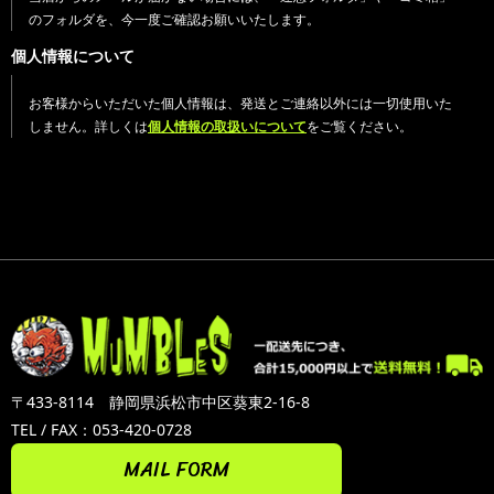
のフォルダを、今一度ご確認お願いいたします。
個人情報について
お客様からいただいた個人情報は、発送とご連絡以外には一切使用いた
しません。詳しくは
個人情報の取扱いについて
をご覧ください。
〒433-8114 静岡県浜松市中区葵東2-16-8
TEL / FAX：053-420-0728
MAIL FORM