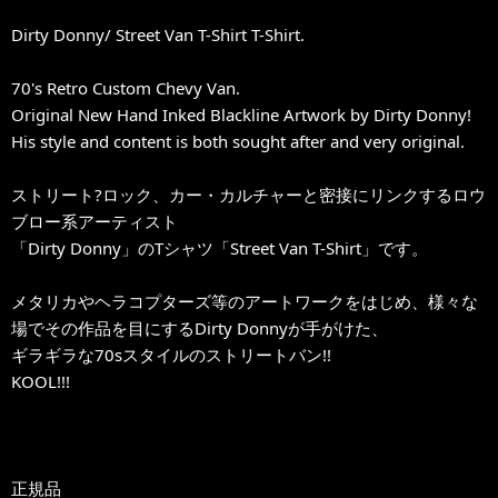
Dirty Donny/ Street Van T-Shirt T-Shirt.
70's Retro Custom Chevy Van.
Original New Hand Inked Blackline Artwork by Dirty Donny!
His style and content is both sought after and very original.
ストリート?ロック、カー・カルチャーと密接にリンクするロウ
ブロー系アーティスト
「Dirty Donny」のTシャツ「Street Van T-Shirt」です。
メタリカやヘラコプターズ等のアートワークをはじめ、様々な
場でその作品を目にするDirty Donnyが手がけた、
ギラギラな70sスタイルのストリートバン!!
KOOL!!!
正規品