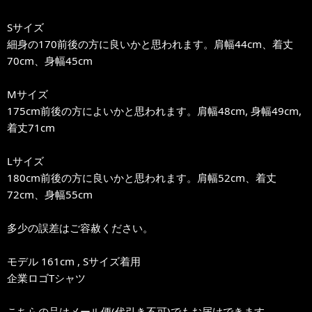
Sサイズ
細身の170前後の方に良いかと思われます。肩幅44cm、着丈
70cm、身幅45cm
Mサイズ
175cm前後の方によいかと思われます。肩幅48cm, 身幅49cm,
着丈71cm
Lサイズ
180cm前後の方に良いかと思われます。肩幅52cm、着丈
72cm、身幅55cm
多少の誤差はご容赦ください。
モデル 161cm , Sサイズ着用
企業ロゴTシャツ
こちらの品はメール便(代引き不可)でもお届けできます。