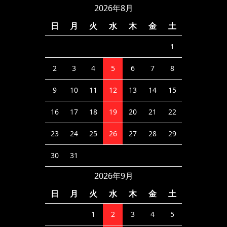
2026年8月
日
月
火
水
木
金
土
1
2
3
4
5
6
7
8
9
10
11
12
13
14
15
16
17
18
19
20
21
22
23
24
25
26
27
28
29
30
31
2026年9月
日
月
火
水
木
金
土
1
2
3
4
5