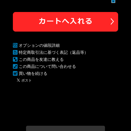
オプションの値段詳細
特定商取引法に基づく表記（返品等）
この商品を友達に教える
この商品について問い合わせる
買い物を続ける