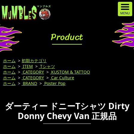
Product
ホーム
>
初期カテゴリ
ホーム
>
ITEM
>
Tシャツ
ホーム
>
CATEGORY
>
KUSTOM & TATTOO
ホーム
>
CATEGORY
>
Car Culture
ホーム
>
BRAND
>
Poster Pop
ダーティー ドニーTシャツ Dirty
Donny Chevy Van 正規品