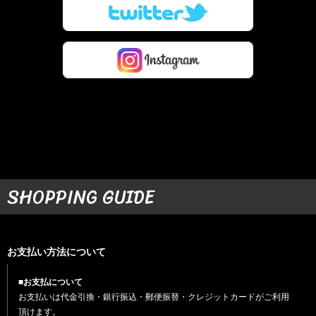
SHOPPING GUIDE
お支払い方法について
■お支払について
お支払いは代金引換・銀行振込・郵便振替・クレジットカードがご利用
頂けます。