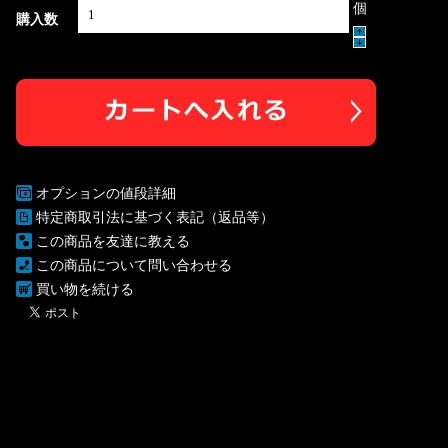
個
購入数
オプションの値段詳細
特定商取引法に基づく表記（返品等）
この商品を友達に教える
この商品について問い合わせる
買い物を続ける