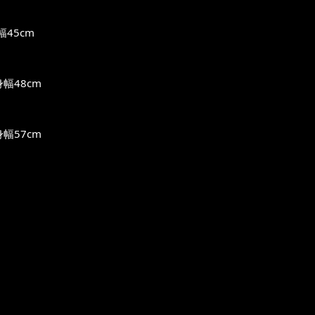
45cm
幅48cm
幅57cm