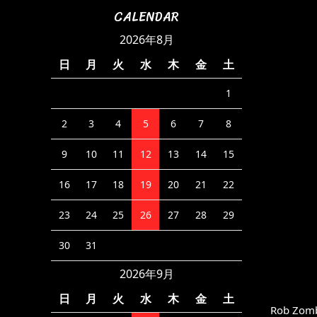
CALENDAR
2026年8月
日
月
火
水
木
金
土
1
2
3
4
5
6
7
8
9
10
11
12
13
14
15
16
17
18
19
20
21
22
23
24
25
26
27
28
29
30
31
2026年9月
日
月
火
水
木
金
土
Rob Zomb