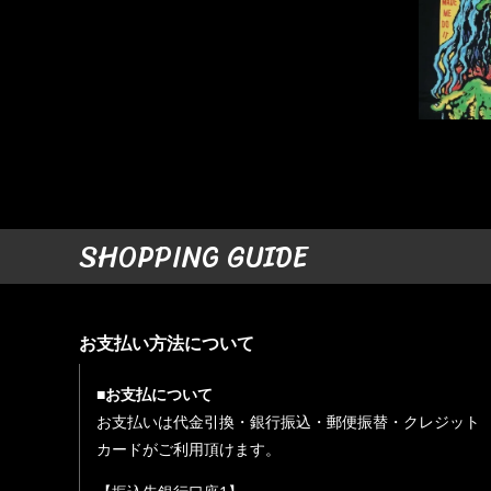
SHOPPING GUIDE
お支払い方法について
■お支払について
お支払いは代金引換・銀行振込・郵便振替・クレジット
カードがご利用頂けます。