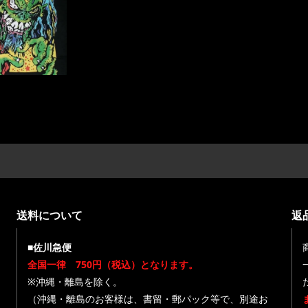
送料について
返
■佐川急便
全国一律 750円（税込）となります。
※沖縄・離島を除く。
（沖縄・離島のお客様は、書留・郵パック等で、別途お