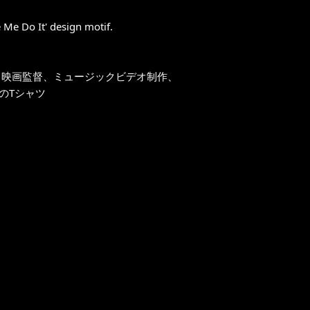
 Me Do It' design motif.
、映画監督、ミュージックビデオ制作、
のTシャツ