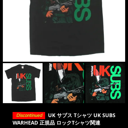
UK サブス Tシャツ UK SUBS
WARHEAD 正規品 ロックTシャツ関連