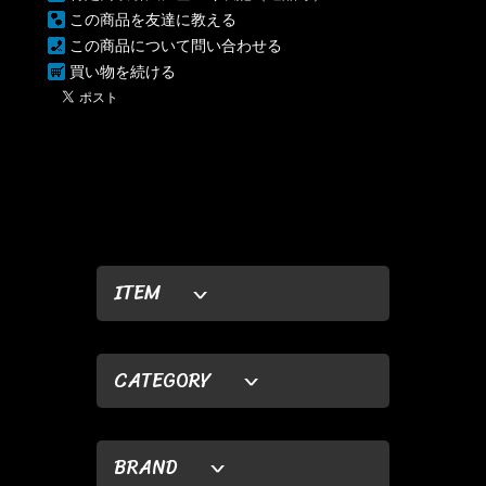
この商品を友達に教える
この商品について問い合わせる
買い物を続ける
ITEM
CATEGORY
BRAND