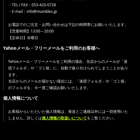
・TEL / FAX：053-420-0728
・E-mail：info@mumbles.jp
お電話でのご注文・お問い合わせは下記の時間帯にお願いいたします。
【営業時間】13:00～20:00
【定休日】水曜日
Yahooメール・フリーメールをご利用のお客様へ
Yahooメール・フリーメールをご利用の場合、当店からのメールが「迷
惑フォルダ」や「ゴミ箱」に、自動で振り分けられてしまうことがあり
ます。
当店からのメールが届かない場合には、「迷惑フォルダ」や「ゴミ箱」
のフォルダを、今一度ご確認お願いいたします。
個人情報について
お客様からいただいた個人情報は、発送とご連絡以外には一切使用いた
しません。詳しくは
個人情報の取扱いについて
をご覧ください。