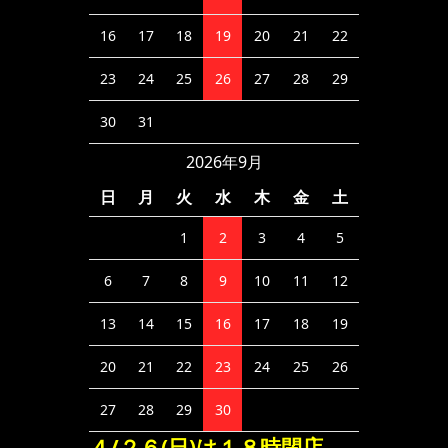
16
17
18
19
20
21
22
23
24
25
26
27
28
29
30
31
2026年9月
日
月
火
水
木
金
土
1
2
3
4
5
6
7
8
9
10
11
12
13
14
15
16
17
18
19
20
21
22
23
24
25
26
27
28
29
30
４/２６(日)は１８時閉店