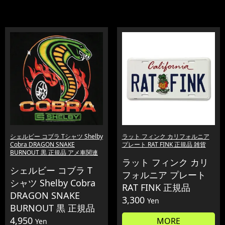
シェルビー コブラ Tシャツ Shelby
ラット フィンク カリフォルニア
Cobra DRAGON SNAKE
プレート RAT FINK 正規品 雑貨
BURNOUT 黒 正規品 アメ車関連
ラット フィンク カリ
シェルビー コブラ T
フォルニア プレート
シャツ Shelby Cobra
RAT FINK 正規品
DRAGON SNAKE
3,300
Yen
BURNOUT 黒 正規品
4,950
MORE
Yen