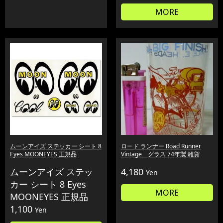
MORE
ムーンアイズ ステッカー シート 8
ロード ランナー Road Runner
Eyes MOONEYES 正規品
Vintage グラス 74年製 雑貨
ムーンアイズ ステッ
4,180
Yen
カー シート 8 Eyes
MORE
MOONEYES 正規品
1,100
Yen