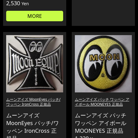
2,530
Yen
MORE
ムーンアイズ MoonEyes パッチ/
ムーンアイズ パッチ ワッペン ア
ワッペン IronCross 正規品
イボール MOONEYES 正規品
ムーンアイズ
ムーンアイズ パッチ
MoonEyes パッチ/ワ
ワッペン アイボール
ッペン IronCross 正
MOONEYES 正規品