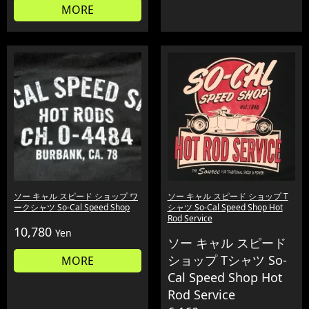
MORE
ソー キャル スピード ショップ ワ
ソー キャル スピード ショップ T
ークシャツ So-Cal Speed Shop
シャツ So-Cal Speed Shop Hot
Rod Service
10,780
Yen
ソー キャル スピード
ショップ Tシャツ So-
MORE
Cal Speed Shop Hot
Rod Service