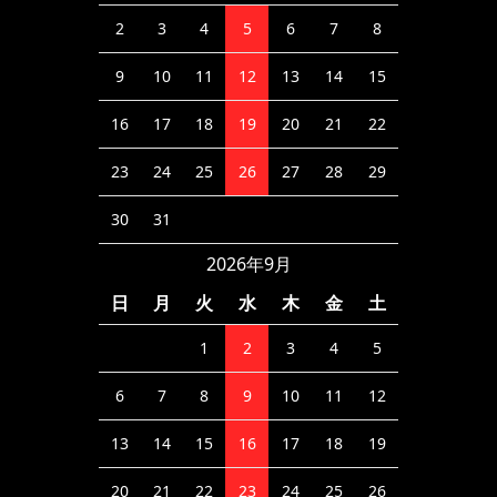
2
3
4
5
6
7
8
9
10
11
12
13
14
15
16
17
18
19
20
21
22
23
24
25
26
27
28
29
30
31
2026年9月
日
月
火
水
木
金
土
1
2
3
4
5
6
7
8
9
10
11
12
13
14
15
16
17
18
19
20
21
22
23
24
25
26