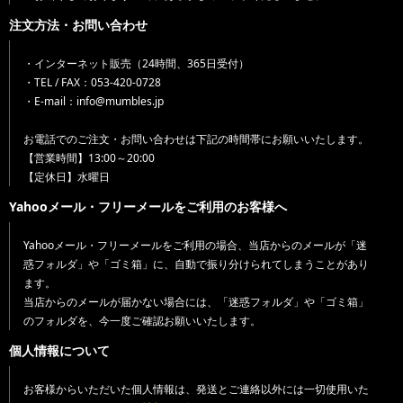
注文方法・お問い合わせ
・インターネット販売（24時間、365日受付）
・TEL / FAX：053-420-0728
・E-mail：info@mumbles.jp
お電話でのご注文・お問い合わせは下記の時間帯にお願いいたします。
【営業時間】13:00～20:00
【定休日】水曜日
Yahooメール・フリーメールをご利用のお客様へ
Yahooメール・フリーメールをご利用の場合、当店からのメールが「迷
惑フォルダ」や「ゴミ箱」に、自動で振り分けられてしまうことがあり
ます。
当店からのメールが届かない場合には、「迷惑フォルダ」や「ゴミ箱」
のフォルダを、今一度ご確認お願いいたします。
個人情報について
お客様からいただいた個人情報は、発送とご連絡以外には一切使用いた