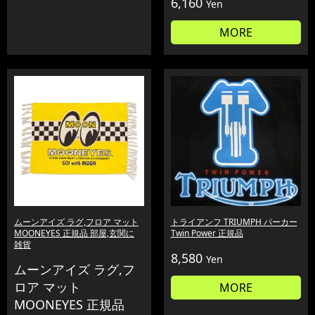
6,160
Yen
MORE
ムーンアイズ ラグ,フロア マット
トライアンフ TRIUMPH パーカー
MOONEYES 正規品 部屋,玄関に
Twin Power 正規品
雑貨
8,580
Yen
ムーンアイズ ラグ,フ
ロア マット
MORE
MOONEYES 正規品