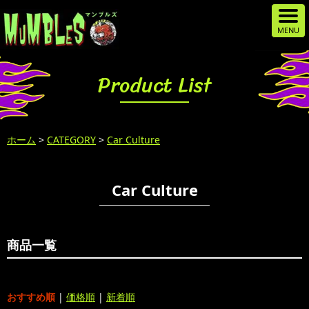
Product List
ホーム
>
CATEGORY
>
Car Culture
Car Culture
商品一覧
おすすめ順
|
価格順
|
新着順