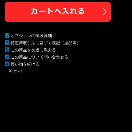
オプションの値段詳細
特定商取引法に基づく表記（返品等）
この商品を友達に教える
この商品について問い合わせる
買い物を続ける