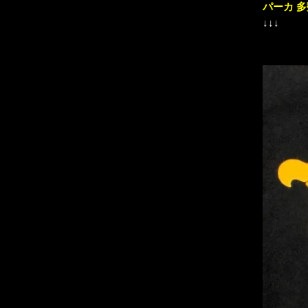
パーカ 
↓↓↓