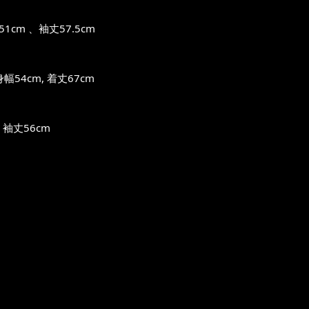
cm 、袖丈57.5cm
54cm, 着丈67cm
袖丈56cm