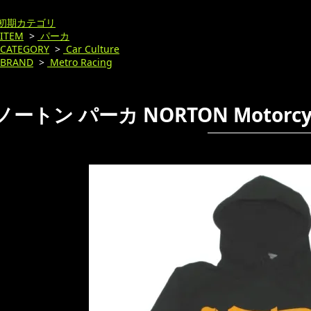
初期カテゴリ
ITEM
>
パーカ
CATEGORY
>
Car Culture
BRAND
>
Metro Racing
ノートン パーカ NORTON Motorc