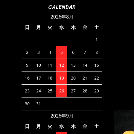
CALENDAR
2026年8月
日
月
火
水
木
金
土
1
2
3
4
5
6
7
8
9
10
11
12
13
14
15
16
17
18
19
20
21
22
23
24
25
26
27
28
29
30
31
2026年9月
日
月
火
水
木
金
土