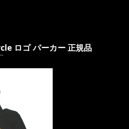
ycle ロゴ パーカー 正規品