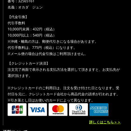
番号：32565161
名義：オカダ ジュン
【代金引換】
代引手数料
10,000円未満：432円（税込）
10,000円以上：540円（税込）
※沖縄・離島の方は、郵便代引きになる場合があります。
代引手数料は、775円（税込）になります。
※メール便の場合は代金引換はご利用頂けません。
【クレジットカード決済】
注文完了画面で表示される支払方法を選択して頂きますと、お支払先が
選択頂けます。
※クレジットカードのご利用日は、注文を受け付けた日となります。受
付日を元に、クレジットカード会社から商品代金の請求が行われます。
※引き落とし日はお使いのカードによって異なります。
詳しくはこちら＞＞