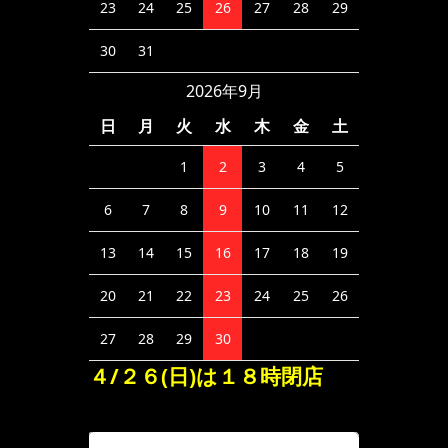
23
24
25
26
27
28
29
30
31
2026年9月
日
月
火
水
木
金
土
1
2
3
4
5
6
7
8
9
10
11
12
13
14
15
16
17
18
19
20
21
22
23
24
25
26
27
28
29
30
４/２６(日)は１８時閉店