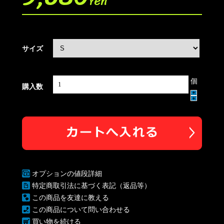
Yen
サイズ
個
購入数
オプションの値段詳細
特定商取引法に基づく表記（返品等）
この商品を友達に教える
この商品について問い合わせる
買い物を続ける