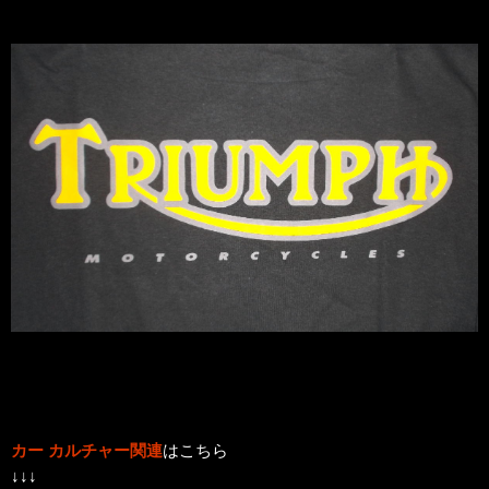
カー カルチャー関連
はこちら
↓↓↓