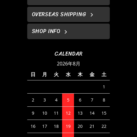
OVERSEAS SHIPPING
SHOP INFO
CALENDAR
2026年8月
日
月
火
水
木
金
土
1
2
3
4
5
6
7
8
9
10
11
12
13
14
15
16
17
18
19
20
21
22