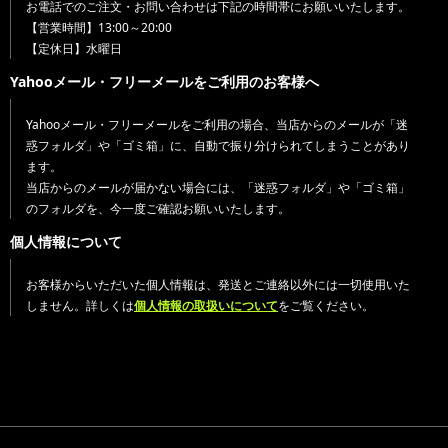
お電話でのご注文・お問い合わせは下記の時間帯にお願いいたします。
【営業時間】13:00～20:00
【定休日】水曜日
Yahooメール・フリーメールをご利用のお客様へ
Yahooメール・フリーメールをご利用の場合、当店からのメールが「迷
惑フォルダ」や「ゴミ箱」に、自動で振り分けられてしまうことがあり
ます。
当店からのメールが届かない場合には、「迷惑フォルダ」や「ゴミ箱」
のフォルダを、今一度ご確認お願いいたします。
個人情報について
お客様からいただいた個人情報は、発送とご連絡以外には一切使用いた
しません。詳しくは
個人情報の取扱いについて
をご覧ください。