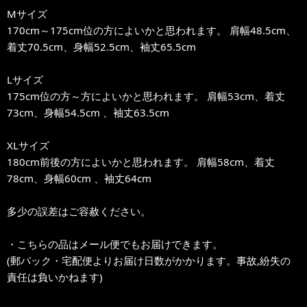
Mサイズ
170cm～175cm位の方によいかと思われます。 肩幅48.5cm、
着丈70.5cm、身幅52.5cm、袖丈65.5cm
Lサイズ
175cm位の方～方によいかと思われます。 肩幅53cm、着丈
73cm、身幅54.5cm 、袖丈63.5cm
XLサイズ
180cm前後の方によいかと思われます。 肩幅58cm、着丈
78cm、身幅60cm 、袖丈64cm
多少の誤差はご容赦ください。
・こちらの品はメール便でもお届けできます。
(郵パック・宅配便よりお届け日数がかかります。事故,紛失の
責任は負いかねます)