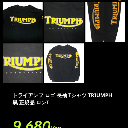
トライアンフ ロゴ 長袖 Tシャツ TRIUMPH
黒 正規品 ロンT
9,680